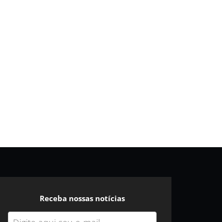
Receba nossas notícias