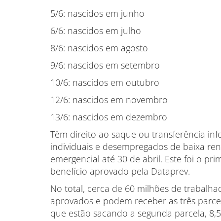
5/6: nascidos em junho
6/6: nascidos em julho
8/6: nascidos em agosto
9/6: nascidos em setembro
10/6: nascidos em outubro
12/6: nascidos em novembro
13/6: nascidos em dezembro
Têm direito ao saque ou transferência i
individuais e desempregados de baixa ren
emergencial até 30 de abril. Este foi o pr
benefício aprovado pela Dataprev.
No total, cerca de 60 milhões de trabalha
aprovados e podem receber as três parcel
que estão sacando a segunda parcela, 8,5