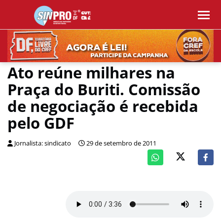
Ato reúne milhares na
Praça do Buriti. Comissão
de negociação é recebida
pelo GDF
Jornalista: sindicato
29 de setembro de 2011