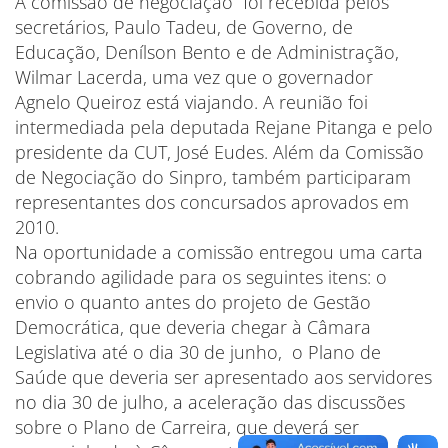
A comissão de negociação foi recebida pelos
secretários, Paulo Tadeu, de Governo, de
Educação, Denílson Bento e de Administração,
Wilmar Lacerda, uma vez que o governador
Agnelo Queiroz está viajando. A reunião foi
intermediada pela deputada Rejane Pitanga e pelo
presidente da CUT, José Eudes. Além da Comissão
de Negociação do Sinpro, também participaram
representantes dos concursados aprovados em
2010.
Na oportunidade a comissão entregou uma carta
cobrando agilidade para os seguintes itens: o
envio o quanto antes do projeto de Gestão
Democrática, que deveria chegar à Câmara
Legislativa até o dia 30 de junho, o Plano de
Saúde que deveria ser apresentado aos servidores
no dia 30 de julho, a aceleração das discussões
sobre o Plano de Carreira, que deverá ser