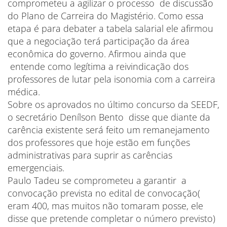
comprometeu a agilizar o processo de discussão
do Plano de Carreira do Magistério. Como essa
etapa é para debater a tabela salarial ele afirmou
que a negociação terá participação da área
econômica do governo. Afirmou ainda que
entende como legítima a reivindicação dos
professores de lutar pela isonomia com a carreira
médica.
Sobre os aprovados no último concurso da SEEDF,
o secretário Denílson Bento disse que diante da
carência existente será feito um remanejamento
dos professores que hoje estão em funções
administrativas para suprir as carências
emergenciais.
Paulo Tadeu se comprometeu a garantir a
convocação prevista no edital de convocação(
eram 400, mas muitos não tomaram posse, ele
disse que pretende completar o número previsto)