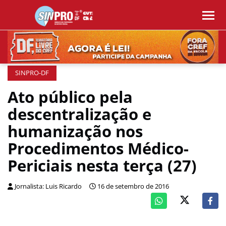
SINPRO-DF
Ato público pela
descentralização e
humanização nos
Procedimentos Médico-
Periciais nesta terça (27)
Jornalista: Luis Ricardo
16 de setembro de 2016