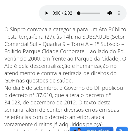
O Sinpro convoca a categoria para um Ato Público
nesta terça-feira (27), às 14h, na SUBSAUDE (Setor
Comercial Sul – Quadra 9 – Torre A – 1º Subsolo –
Edifício Parque Cidade Corporate – ao lado do Ed.
Venâncio 2000, em frente ao Parque da Cidade). O
Ato é pela descentralização e humanização no
atendimento e contra a retirada de direitos do
GDF nas questões de saúde.
No dia 8 de setembro, o Governo do DF publicou
o decreto n° 37.610, que altera o decreto n°
34.023, de dezembro de 2012. O texto desta
semana, além de conter diversos erros em suas
referências com o decreto anterior, ataca
vorazmente direitos já adquiridos pelo(a)