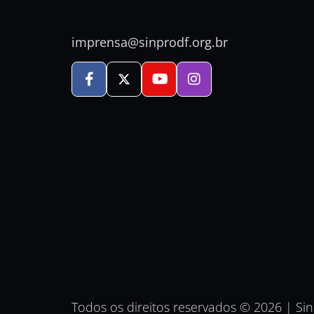
imprensa@sinprodf.org.br
Todos os direitos reservados © 2026 | Si