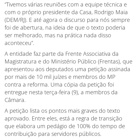
“Tivemos várias reuniões com a equipe técnica e
com o próprio presidente da Casa, Rodrigo Maia
(DEM/RJ). E até agora o discurso para nós sempre
foi de abertura, na ideia de que o texto poderia
ser melhorado, mas na prática nada disso
aconteceu”.
A entidade faz parte da Frente Associativa da
Magistratura e do Ministério Público (Frentas), que
apresentou aos deputados uma petição assinada
por mais de 10 mil juízes e membros do MP
contra a reforma. Uma cópia da petição foi
entregue nesta terça-feira (9), a membros da
Câmara.
A petição lista os pontos mais graves do texto
aprovado. Entre eles, está a regra de transição
que elabora um pedágio de 100% do tempo de
contribuição para servidores públicos.