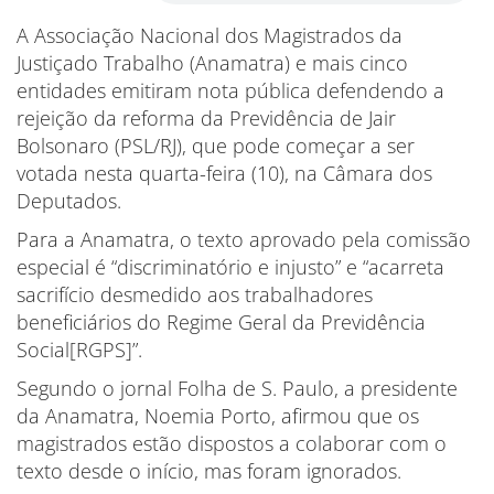
A Associação Nacional dos Magistrados da
Justiçado Trabalho (Anamatra) e mais cinco
entidades emitiram nota pública defendendo a
rejeição da reforma da Previdência de Jair
Bolsonaro (PSL/RJ), que pode começar a ser
votada nesta quarta-feira (10), na Câmara dos
Deputados.
Para a Anamatra, o texto aprovado pela comissão
especial é “discriminatório e injusto” e “acarreta
sacrifício desmedido aos trabalhadores
beneficiários do Regime Geral da Previdência
Social[RGPS]”.
Segundo o jornal Folha de S. Paulo, a presidente
da Anamatra, Noemia Porto, afirmou que os
magistrados estão dispostos a colaborar com o
texto desde o início, mas foram ignorados.