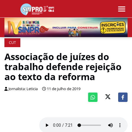
CUT
Associação de juízes do
trabalho defende rejeição
ao texto da reforma
Jornalista: Leticia
11 de julho de 2019