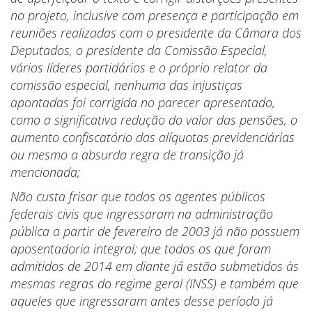
no projeto, inclusive com presença e participação em
reuniões realizadas com o presidente da Câmara dos
Deputados, o presidente da Comissão Especial,
vários líderes partidários e o próprio relator da
comissão especial, nenhuma das injustiças
apontadas foi corrigida no parecer apresentado,
como a significativa redução do valor das pensões, o
aumento confiscatório das alíquotas previdenciárias
ou mesmo a absurda regra de transição já
mencionada;
Não custa frisar que todos os agentes públicos
federais civis que ingressaram na administração
pública a partir de fevereiro de 2003 já não possuem
aposentadoria integral; que todos os que foram
admitidos de 2014 em diante já estão submetidos às
mesmas regras do regime geral (INSS) e também que
aqueles que ingressaram antes desse período já