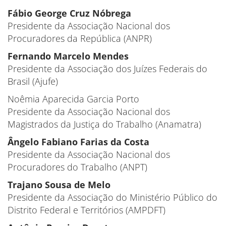
Fábio George Cruz Nóbrega
Presidente da Associação Nacional dos
Procuradores da República (ANPR)
Fernando Marcelo Mendes
Presidente da Associação dos Juízes Federais do
Brasil (Ajufe)
Noêmia Aparecida Garcia Porto
Presidente da Associação Nacional dos
Magistrados da Justiça do Trabalho (Anamatra)
Ângelo Fabiano Farias da Costa
Presidente da Associação Nacional dos
Procuradores do Trabalho (ANPT)
Trajano Sousa de Melo
Presidente da Associação do Ministério Público do
Distrito Federal e Territórios (AMPDFT)