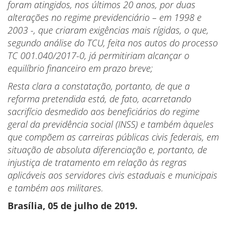
foram atingidos, nos últimos 20 anos, por duas
alterações no regime previdenciário – em 1998 e
2003 -, que criaram exigências mais rígidas, o que,
segundo análise do TCU, feita nos autos do processo
TC 001.040/2017-0, já permitiriam alcançar o
equilíbrio financeiro em prazo breve;
Resta clara a constatação, portanto, de que a
reforma pretendida está, de fato, acarretando
sacrifício desmedido aos beneficiários do regime
geral da previdência social (INSS) e também àqueles
que compõem as carreiras públicas civis federais, em
situação de absoluta diferenciação e, portanto, de
injustiça de tratamento em relação às regras
aplicáveis aos servidores civis estaduais e municipais
e também aos militares.
Brasília, 05 de julho de 2019.