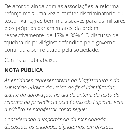
De acordo ainda com as associações, a reforma
reforça mais uma vez o caráter discriminatório: “O
texto fixa regras bem mais suaves para os militares
e os próprios parlamentares, da ordem,
respectivamente, de 17% e 30%.”. O discurso de
“quebra de privilégios” defendido pelo governo
continua a ser refutado pela sociedade.
Confira a nota abaixo.
NOTA PÚBLICA
As entidades representativas da Magistratura e do
Ministério Público da União ao final identificadas,
diante da aprovação, no dia de ontem, do texto da
reforma da previdência pela Comissão Especial, vem
a público se manifestar como segue:
Considerando a importância da mencionada
discussão, as entidades signatárias, em diversos