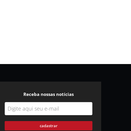
Receba nossas notícias
cadastrar