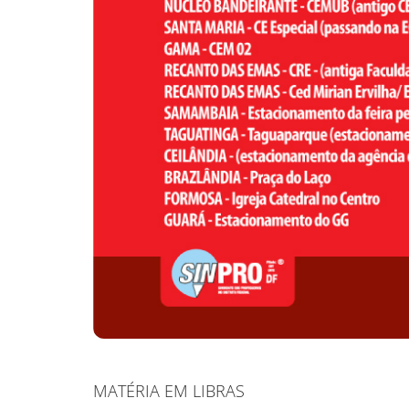
MATÉRIA EM LIBRAS