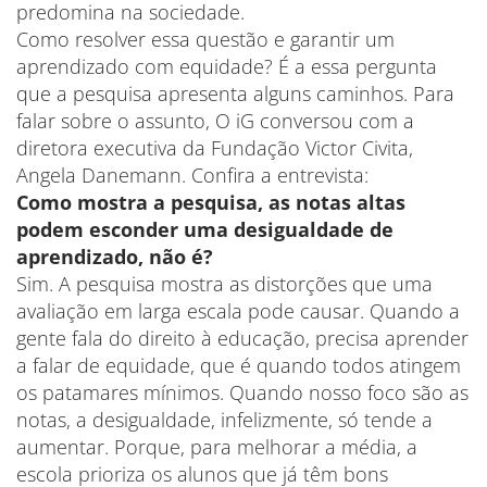
predomina na sociedade.
Como resolver essa questão e garantir um
aprendizado com equidade? É a essa pergunta
que a pesquisa apresenta alguns caminhos. Para
falar sobre o assunto, O iG conversou com a
diretora executiva da Fundação Victor Civita,
Angela Danemann. Confira a entrevista:
Como mostra a pesquisa, as notas altas
podem esconder uma desigualdade de
aprendizado, não é?
Sim. A pesquisa mostra as distorções que uma
avaliação em larga escala pode causar. Quando a
gente fala do direito à educação, precisa aprender
a falar de equidade, que é quando todos atingem
os patamares mínimos. Quando nosso foco são as
notas, a desigualdade, infelizmente, só tende a
aumentar. Porque, para melhorar a média, a
escola prioriza os alunos que já têm bons