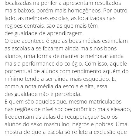
localizadas na periferia apresentam resultados
mais baixos, porém mais homogêneos. Por outro
lado, as melhores escolas, as localizadas nas
regiões centrais, são as que mais têm
desigualdade de aprendizagem.
O que acontece é que as boas médias estimulam
as escolas a se focarem ainda mais nos bons
alunos, uma forma de manter e melhorar ainda
mais a performance do colégio. Com isso, aquele
porcentual de alunos com rendimento aquém do
mínimo tende a ser ainda mais esquecido. E,
como a nota média da escola é alta, essa
desigualdade não é percebida.
E quem são aqueles que, mesmo matriculados
nas regiões de nível socioeconômico mais elevado,
frequentam as aulas de recuperação? São os
alunos do sexo masculino, negros e pobres. Uma
mostra de que a escola só reflete a exclusão que