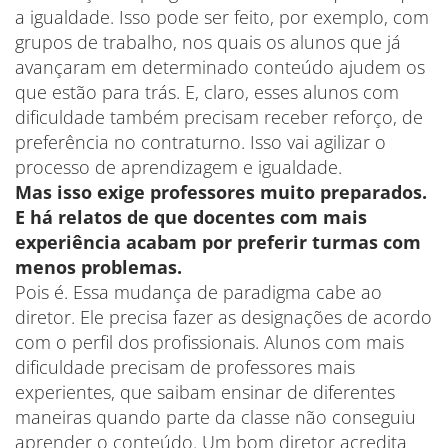
a igualdade. Isso pode ser feito, por exemplo, com
grupos de trabalho, nos quais os alunos que já
avançaram em determinado conteúdo ajudem os
que estão para trás. E, claro, esses alunos com
dificuldade também precisam receber reforço, de
preferência no contraturno. Isso vai agilizar o
processo de aprendizagem e igualdade.
Mas isso exige professores muito preparados.
E há relatos de que docentes com mais
experiência acabam por preferir turmas com
menos problemas.
Pois é. Essa mudança de paradigma cabe ao
diretor. Ele precisa fazer as designações de acordo
com o perfil dos profissionais. Alunos com mais
dificuldade precisam de professores mais
experientes, que saibam ensinar de diferentes
maneiras quando parte da classe não conseguiu
aprender o conteúdo. Um bom diretor acredita