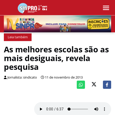
Leia também
As melhores escolas são as
mais desiguais, revela
pesquisa
Jornalista: sindicato
11 de novembro de 2013