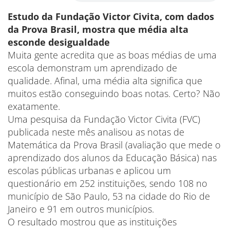
Estudo da Fundação Victor Civita, com dados
da Prova Brasil, mostra que média alta
esconde desigualdade
Muita gente acredita que as boas médias de uma
escola demonstram um aprendizado de
qualidade. Afinal, uma média alta significa que
muitos estão conseguindo boas notas. Certo? Não
exatamente.
Uma pesquisa da Fundação Victor Civita (FVC)
publicada neste mês analisou as notas de
Matemática da Prova Brasil (avaliação que mede o
aprendizado dos alunos da Educação Básica) nas
escolas públicas urbanas e aplicou um
questionário em 252 instituições, sendo 108 no
município de São Paulo, 53 na cidade do Rio de
Janeiro e 91 em outros municípios.
O resultado mostrou que as instituições