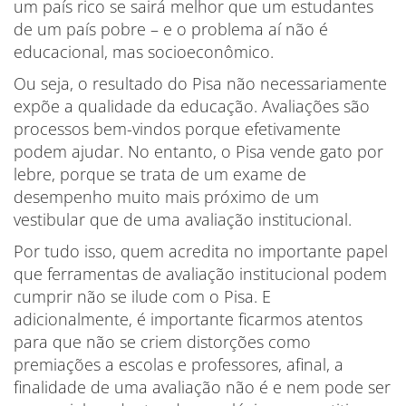
um país rico se sairá melhor que um estudantes
de um país pobre – e o problema aí não é
educacional, mas socioeconômico.
Ou seja, o resultado do Pisa não necessariamente
expõe a qualidade da educação. Avaliações são
processos bem-vindos porque efetivamente
podem ajudar. No entanto, o Pisa vende gato por
lebre, porque se trata de um exame de
desempenho muito mais próximo de um
vestibular que de uma avaliação institucional.
Por tudo isso, quem acredita no importante papel
que ferramentas de avaliação institucional podem
cumprir não se ilude com o Pisa. E
adicionalmente, é importante ficarmos atentos
para que não se criem distorções como
premiações a escolas e professores, afinal, a
finalidade de uma avaliação não é e nem pode ser