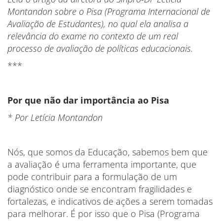
Montandon sobre o Pisa (Programa Internacional de
Avaliação de Estudantes), no qual ela analisa a
relevância do exame no contexto de um real
processo de avaliação de políticas educacionais.
***
Por que não dar importância ao Pisa
* Por Letícia Montandon
Nós, que somos da Educação, sabemos bem que
a avaliação é uma ferramenta importante, que
pode contribuir para a formulação de um
diagnóstico onde se encontram fragilidades e
fortalezas, e indicativos de ações a serem tomadas
para melhorar. É por isso que o Pisa (Programa