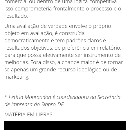
comercial ou dentro de uma lógica competitiva –
isso comprometeria frontalmente o processo e o
resultado.
Uma avaliação de verdade envolve o próprio
objeto em avaliação, é construída
democraticamente e tem padrões claros e
resultados objetivos, de preferência em relatório,
para que possa efetivamente ser instrumento de
melhorias. Fora disso, a chance maior é de tornar-
se apenas um grande recurso ideológico ou de
marketing.
* Letícia Montandon é coordenadora da Secretaria
de Imprensa do Sinpro-DF.
MATÉRIA EM LIBRAS