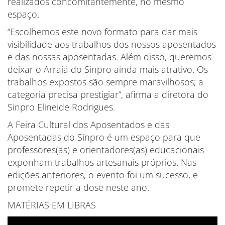
realizados concomitantemente, no mesmo
espaço.
“Escolhemos este novo formato para dar mais
visibilidade aos trabalhos dos nossos aposentados
e das nossas aposentadas. Além disso, queremos
deixar o Arraiá do Sinpro ainda mais atrativo. Os
trabalhos expostos são sempre maravilhosos; a
categoria precisa prestigiar”, afirma a diretora do
Sinpro Elineide Rodrigues.
A Feira Cultural dos Aposentados e das
Aposentadas do Sinpro é um espaço para que
professores(as) e orientadores(as) educacionais
exponham trabalhos artesanais próprios. Nas
edições anteriores, o evento foi um sucesso, e
promete repetir a dose neste ano.
MATÉRIAS EM LIBRAS