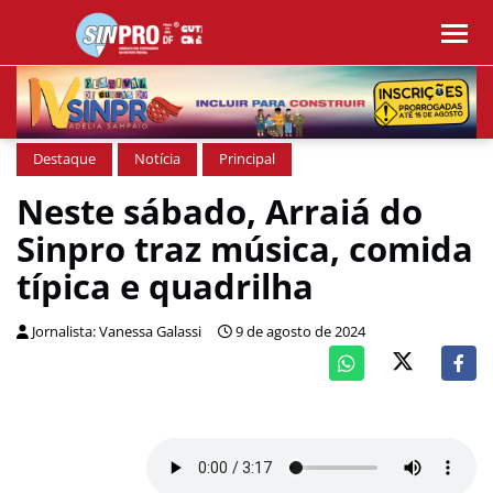
Destaque
Notícia
Principal
Neste sábado, Arraiá do
Sinpro traz música, comida
típica e quadrilha
Jornalista: Vanessa Galassi
9 de agosto de 2024