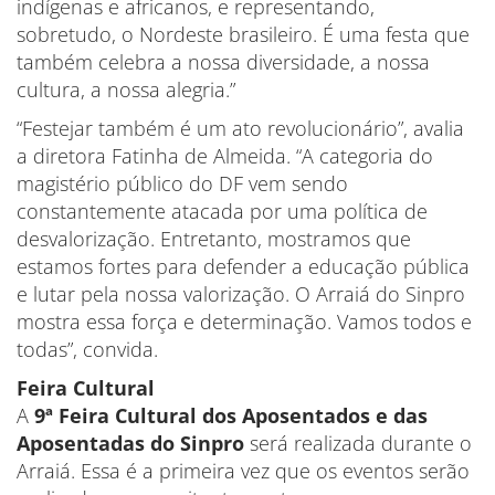
indígenas e africanos, e representando,
sobretudo, o Nordeste brasileiro. É uma festa que
também celebra a nossa diversidade, a nossa
cultura, a nossa alegria.”
“Festejar também é um ato revolucionário”, avalia
a diretora Fatinha de Almeida. “A categoria do
magistério público do DF vem sendo
constantemente atacada por uma política de
desvalorização. Entretanto, mostramos que
estamos fortes para defender a educação pública
e lutar pela nossa valorização. O Arraiá do Sinpro
mostra essa força e determinação. Vamos todos e
todas”, convida.
Feira Cultural
A
9ª Feira Cultural dos Aposentados e das
Aposentadas do Sinpro
será realizada durante o
Arraiá. Essa é a primeira vez que os eventos serão