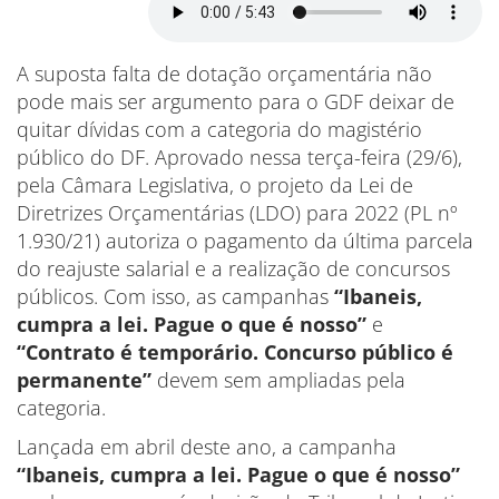
A suposta falta de dotação orçamentária não
pode mais ser argumento para o GDF deixar de
quitar dívidas com a categoria do magistério
público do DF. Aprovado nessa terça-feira (29/6),
pela Câmara Legislativa, o projeto da Lei de
Diretrizes Orçamentárias (LDO) para 2022 (PL nº
1.930/21) autoriza o pagamento da última parcela
do reajuste salarial e a realização de concursos
públicos. Com isso, as campanhas
“Ibaneis,
cumpra a lei. Pague o que é nosso”
e
“Contrato é temporário. Concurso público é
permanente”
devem sem ampliadas pela
categoria.
Lançada em abril deste ano, a campanha
“Ibaneis, cumpra a lei. Pague o que é nosso”