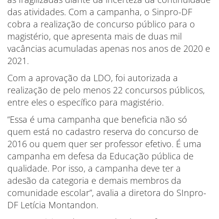
das atividades. Com a campanha, o Sinpro-DF
cobra a realização de concurso público para o
magistério, que apresenta mais de duas mil
vacâncias acumuladas apenas nos anos de 2020 e
2021.
Com a aprovação da LDO, foi autorizada a
realização de pelo menos 22 concursos públicos,
entre eles o específico para magistério.
“Essa é uma campanha que beneficia não só
quem está no cadastro reserva do concurso de
2016 ou quem quer ser professor efetivo. É uma
campanha em defesa da Educação pública de
qualidade. Por isso, a campanha deve ter a
adesão da categoria e demais membros da
comunidade escolar”, avalia a diretora do SInpro-
DF Letícia Montandon.