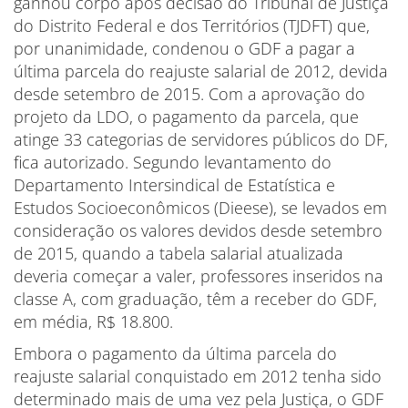
ganhou corpo após decisão do Tribunal de Justiça
do Distrito Federal e dos Territórios (TJDFT) que,
por unanimidade, condenou o GDF a pagar a
última parcela do reajuste salarial de 2012, devida
desde setembro de 2015. Com a aprovação do
projeto da LDO, o pagamento da parcela, que
atinge 33 categorias de servidores públicos do DF,
fica autorizado. Segundo levantamento do
Departamento Intersindical de Estatística e
Estudos Socioeconômicos (Dieese), se levados em
consideração os valores devidos desde setembro
de 2015, quando a tabela salarial atualizada
deveria começar a valer, professores inseridos na
classe A, com graduação, têm a receber do GDF,
em média, R$ 18.800.
Embora o pagamento da última parcela do
reajuste salarial conquistado em 2012 tenha sido
determinado mais de uma vez pela Justiça, o GDF