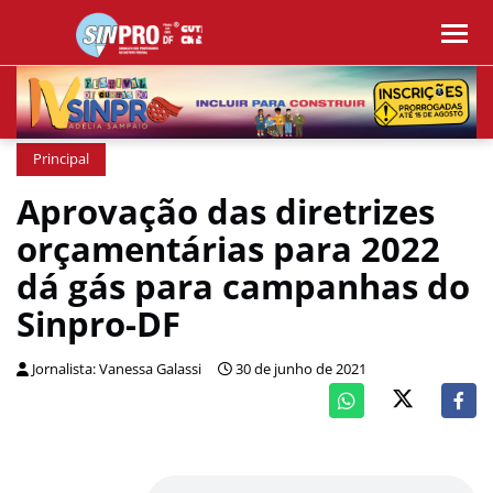
Principal
Aprovação das diretrizes
orçamentárias para 2022
dá gás para campanhas do
Sinpro-DF
Jornalista: Vanessa Galassi
30 de junho de 2021