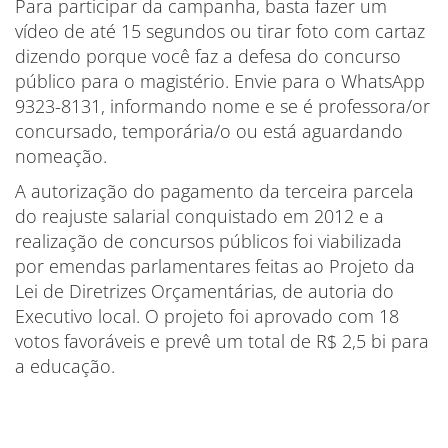
Para participar da campanha, basta fazer um
vídeo de até 15 segundos ou tirar foto com cartaz
dizendo porque você faz a defesa do concurso
público para o magistério. Envie para o WhatsApp
9323-8131, informando nome e se é professora/or
concursado, temporária/o ou está aguardando
nomeação.
A autorização do pagamento da terceira parcela
do reajuste salarial conquistado em 2012 e a
realização de concursos públicos foi viabilizada
por emendas parlamentares feitas ao Projeto da
Lei de Diretrizes Orçamentárias, de autoria do
Executivo local. O projeto foi aprovado com 18
votos favoráveis e prevê um total de R$ 2,5 bi para
a educação.