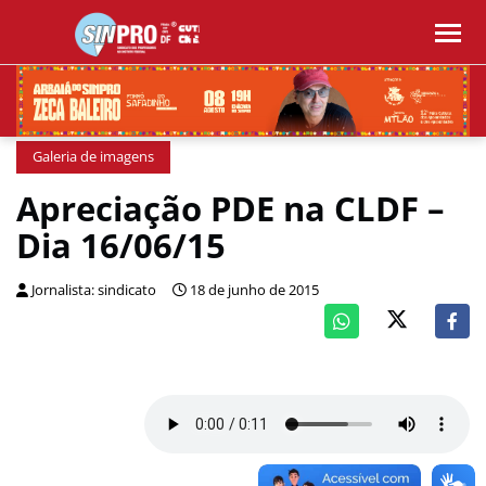
Galeria de imagens
Apreciação PDE na CLDF –
Dia 16/06/15
Jornalista: sindicato
18 de junho de 2015