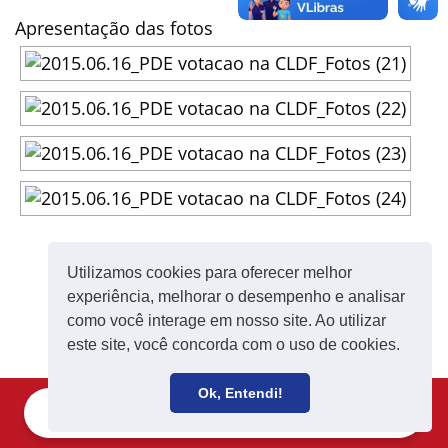
Apresentação das fotos
◄
1
2
Utilizamos cookies para oferecer melhor
experiência, melhorar o desempenho e analisar
como você interage em nosso site. Ao utilizar
este site, você concorda com o uso de cookies.
Ok, Entendi!
Filie-se
Receba notícias