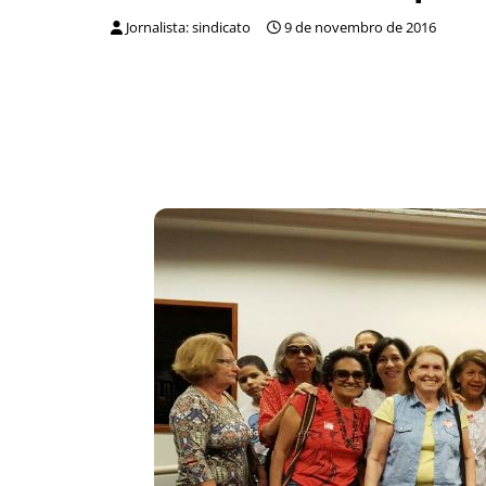
Jornalista: sindicato
9 de novembro de 2016