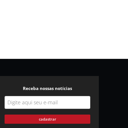
Receba nossas notícias
cadastrar