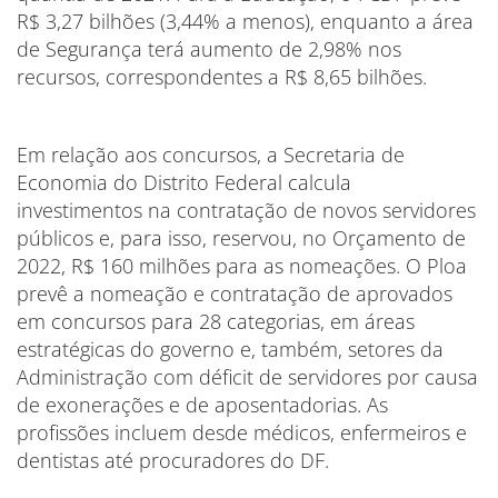
R$ 3,27 bilhões (3,44% a menos), enquanto a área
de Segurança terá aumento de 2,98% nos
recursos, correspondentes a R$ 8,65 bilhões.
Em relação aos concursos, a Secretaria de
Economia do Distrito Federal calcula
investimentos na contratação de novos servidores
públicos e, para isso, reservou, no Orçamento de
2022, R$ 160 milhões para as nomeações. O Ploa
prevê a nomeação e contratação de aprovados
em concursos para 28 categorias, em áreas
estratégicas do governo e, também, setores da
Administração com déficit de servidores por causa
de exonerações e de aposentadorias. As
profissões incluem desde médicos, enfermeiros e
dentistas até procuradores do DF.