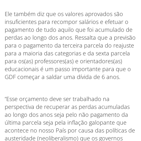
Ele também diz que os valores aprovados são
insuficientes para recompor salários e efetuar o
pagamento de tudo aquilo que foi acumulado de
perdas ao longo dos anos. Ressalta que a previsão
para o pagamento da terceira parcela do reajuste
para a maioria das categorias e da sexta parcela
para os(as) professores(as) e orientadores(as)
educacionais é um passo importante para que o
GDF começar a saldar uma dívida de 6 anos.
“Esse orçamento deve ser trabalhado na
perspectiva de recuperar as perdas acumuladas
ao longo dos anos seja pelo não pagamento da
última parcela seja pela inflação galopante que
acontece no nosso País por causa das políticas de
austeridade (neoliberalismo) que os governos