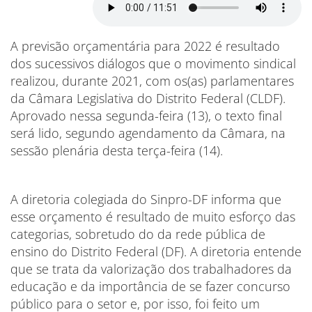
A previsão orçamentária para 2022 é resultado
dos sucessivos diálogos que o movimento sindical
realizou, durante 2021, com os(as) parlamentares
da Câmara Legislativa do Distrito Federal (CLDF).
Aprovado nessa segunda-feira (13), o texto final
será lido, segundo agendamento da Câmara, na
sessão plenária desta terça-feira (14).
A diretoria colegiada do Sinpro-DF informa que
esse orçamento é resultado de muito esforço das
categorias, sobretudo do da rede pública de
ensino do Distrito Federal (DF). A diretoria entende
que se trata da valorização dos trabalhadores da
educação e da importância de se fazer concurso
público para o setor e, por isso, foi feito um