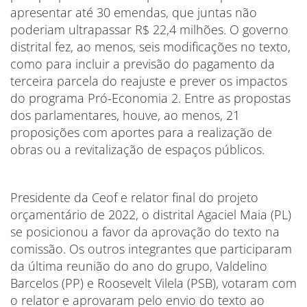
apresentar até 30 emendas, que juntas não
poderiam ultrapassar R$ 22,4 milhões. O governo
distrital fez, ao menos, seis modificações no texto,
como para incluir a previsão do pagamento da
terceira parcela do reajuste e prever os impactos
do programa Pró-Economia 2. Entre as propostas
dos parlamentares, houve, ao menos, 21
proposições com aportes para a realização de
obras ou a revitalização de espaços públicos.
Presidente da Ceof e relator final do projeto
orçamentário de 2022, o distrital Agaciel Maia (PL)
se posicionou a favor da aprovação do texto na
comissão. Os outros integrantes que participaram
da última reunião do ano do grupo, Valdelino
Barcelos (PP) e Roosevelt Vilela (PSB), votaram com
o relator e aprovaram pelo envio do texto ao