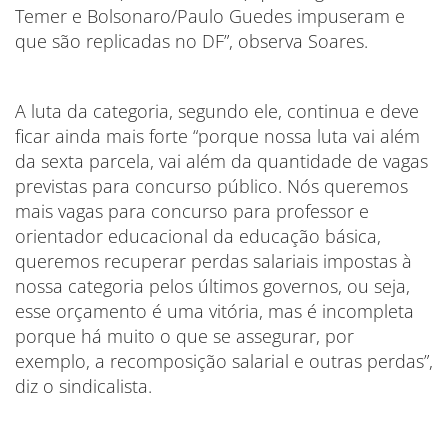
Temer e Bolsonaro/Paulo Guedes impuseram e
que são replicadas no DF”, observa Soares.
A luta da categoria, segundo ele, continua e deve
ficar ainda mais forte “porque nossa luta vai além
da sexta parcela, vai além da quantidade de vagas
previstas para concurso público. Nós queremos
mais vagas para concurso para professor e
orientador educacional da educação básica,
queremos recuperar perdas salariais impostas à
nossa categoria pelos últimos governos, ou seja,
esse orçamento é uma vitória, mas é incompleta
porque há muito o que se assegurar, por
exemplo, a recomposição salarial e outras perdas”,
diz o sindicalista.