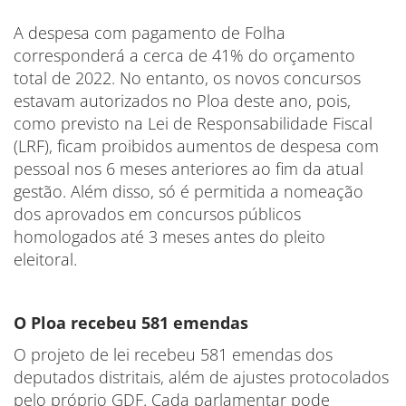
A despesa com pagamento de Folha
corresponderá a cerca de 41% do orçamento
total de 2022. No entanto, os novos concursos
estavam autorizados no Ploa deste ano, pois,
como previsto na Lei de Responsabilidade Fiscal
(LRF), ficam proibidos aumentos de despesa com
pessoal nos 6 meses anteriores ao fim da atual
gestão. Além disso, só é permitida a nomeação
dos aprovados em concursos públicos
homologados até 3 meses antes do pleito
eleitoral.
O Ploa recebeu 581 emendas
O projeto de lei recebeu 581 emendas dos
deputados distritais, além de ajustes protocolados
pelo próprio GDF. Cada parlamentar pode