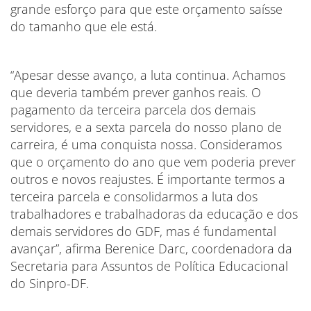
grande esforço para que este orçamento saísse
do tamanho que ele está.
“Apesar desse avanço, a luta continua. Achamos
que deveria também prever ganhos reais. O
pagamento da terceira parcela dos demais
servidores, e a sexta parcela do nosso plano de
carreira, é uma conquista nossa. Consideramos
que o orçamento do ano que vem poderia prever
outros e novos reajustes. É importante termos a
terceira parcela e consolidarmos a luta dos
trabalhadores e trabalhadoras da educação e dos
demais servidores do GDF, mas é fundamental
avançar”, afirma Berenice Darc, coordenadora da
Secretaria para Assuntos de Política Educacional
do Sinpro-DF.