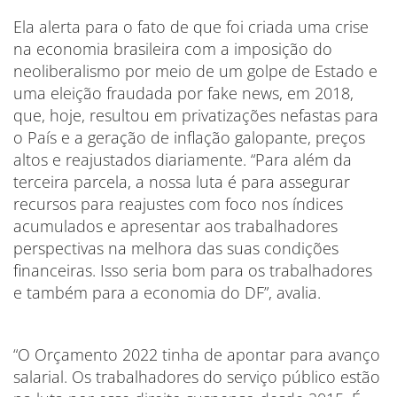
Ela alerta para o fato de que foi criada uma crise
na economia brasileira com a imposição do
neoliberalismo por meio de um golpe de Estado e
uma eleição fraudada por fake news, em 2018,
que, hoje, resultou em privatizações nefastas para
o País e a geração de inflação galopante, preços
altos e reajustados diariamente. “Para além da
terceira parcela, a nossa luta é para assegurar
recursos para reajustes com foco nos índices
acumulados e apresentar aos trabalhadores
perspectivas na melhora das suas condições
financeiras. Isso seria bom para os trabalhadores
e também para a economia do DF”, avalia.
“O Orçamento 2022 tinha de apontar para avanço
salarial. Os trabalhadores do serviço público estão