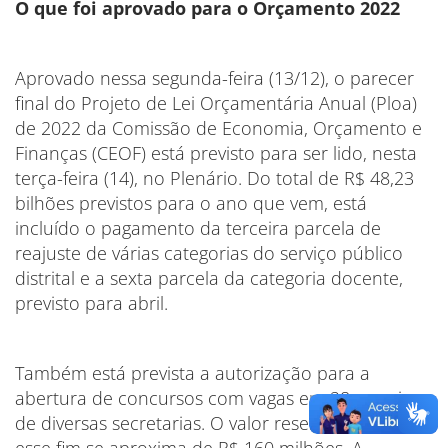
O que foi aprovado para o Orçamento 2022
Aprovado nessa segunda-feira (13/12), o parecer
final do Projeto de Lei Orçamentária Anual (Ploa)
de 2022 da Comissão de Economia, Orçamento e
Finanças (CEOF) está previsto para ser lido, nesta
terça-feira (14), no Plenário. Do total de R$ 48,23
bilhões previstos para o ano que vem, está
incluído o pagamento da terceira parcela de
reajuste de várias categorias do serviço público
distrital e a sexta parcela da categoria docente,
previsto para abril.
Também está prevista a autorização para a
abertura de concursos com vagas em 28 carreiras
de diversas secretarias. O valor reservado para