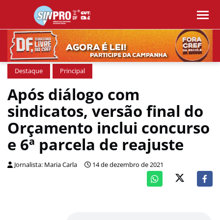
Destaque
Principal
Após diálogo com
sindicatos, versão final do
Orçamento inclui concurso
e 6ª parcela de reajuste
Jornalista: Maria Carla
14 de dezembro de 2021