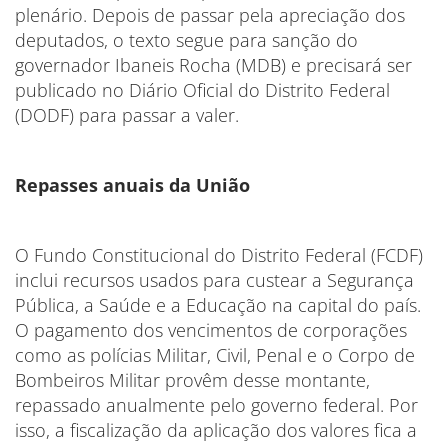
plenário. Depois de passar pela apreciação dos
deputados, o texto segue para sanção do
governador Ibaneis Rocha (MDB) e precisará ser
publicado no Diário Oficial do Distrito Federal
(DODF) para passar a valer.
Repasses anuais da União
O Fundo Constitucional do Distrito Federal (FCDF)
inclui recursos usados para custear a Segurança
Pública, a Saúde e a Educação na capital do país.
O pagamento dos vencimentos de corporações
como as polícias Militar, Civil, Penal e o Corpo de
Bombeiros Militar provêm desse montante,
repassado anualmente pelo governo federal. Por
isso, a fiscalização da aplicação dos valores fica a