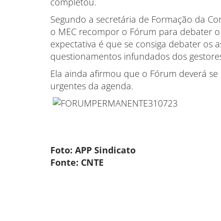
completou.
Segundo a secretária de Formação da Conf
o MEC recompor o Fórum para debater o
expectativa é que se consiga debater os a
questionamentos infundados dos gestore
Ela ainda afirmou que o Fórum deverá se
urgentes da agenda.
Foto: APP Sindicato
Fonte: CNTE