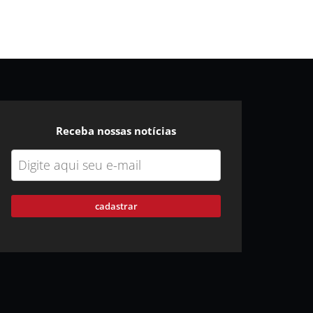
Receba nossas notícias
cadastrar