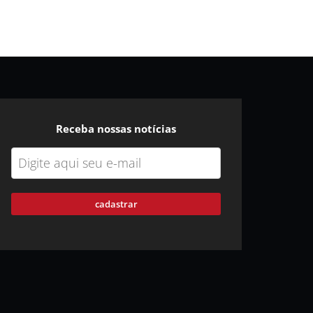
Receba nossas notícias
cadastrar