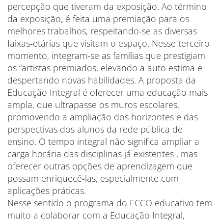
percepção que tiveram da exposição. Ao término
da exposição, é feita uma premiação para os
melhores trabalhos, respeitando-se as diversas
faixas-etárias que visitam o espaço. Nesse terceiro
momento, integram-se as famílias que prestigiam
os “artistas premiados, elevando a auto estima e
despertando novas habilidades. A proposta da
Educação Integral é oferecer uma educação mais
ampla, que ultrapasse os muros escolares,
promovendo a ampliação dos horizontes e das
perspectivas dos alunos da rede pública de
ensino. O tempo integral não significa ampliar a
carga horária das disciplinas já existentes , mas
oferecer outras opções de aprendizagem que
possam enriquecê-las, especialmente com
aplicações práticas.
Nesse sentido o programa do ECCO educativo tem
muito a colaborar com a Educação Integral,