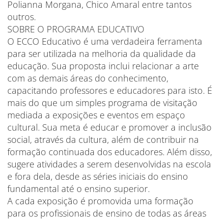
Polianna Morgana, Chico Amaral entre tantos
outros.
SOBRE O PROGRAMA EDUCATIVO
O ECCO Educativo é uma verdadeira ferramenta
para ser utilizada na melhoria da qualidade da
educação. Sua proposta inclui relacionar a arte
com as demais áreas do conhecimento,
capacitando professores e educadores para isto. É
mais do que um simples programa de visitação
mediada a exposições e eventos em espaço
cultural. Sua meta é educar e promover a inclusão
social, através da cultura, além de contribuir na
formação continuada dos educadores. Além disso,
sugere atividades a serem desenvolvidas na escola
e fora dela, desde as séries iniciais do ensino
fundamental até o ensino superior.
A cada exposição é promovida uma formação
para os profissionais de ensino de todas as áreas