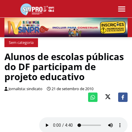
Sem categoria
Alunos de escolas públicas
do DF participam de
projeto educativo
Jornalista: sindicato
21 de setembro de 2010