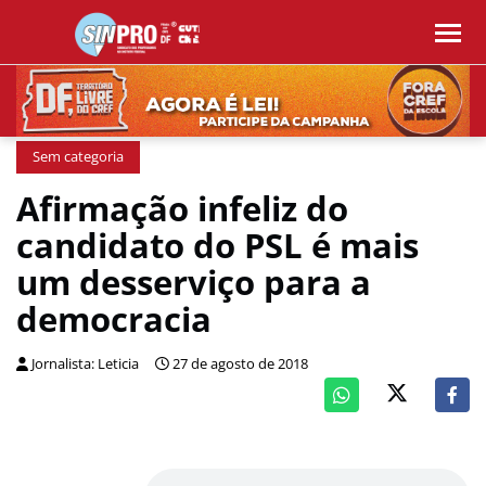
Sem categoria
Afirmação infeliz do
candidato do PSL é mais
um desserviço para a
democracia
Jornalista: Leticia
27 de agosto de 2018