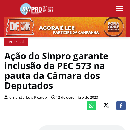
Principal
Ação do Sinpro garante
inclusão da PEC 573 na
pauta da Câmara dos
Deputados
Jornalista: Luis Ricardo
12 de dezembro de 2023