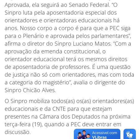
Aprovada, ela seguirá ao Senado Federal. “O
Sinpro luta pela aposentadoria especial dos
orientadores e orientadoras educacionais há
anos. Nosso corpo a corpo é para que a PEC siga
para o Plenário e aprovada pelos parlamentares”,
afirma o diretor do Sinpro Luciano Matos. “Com a
aprovação da emenda constitucional, o
orientador educacional terá os mesmos direitos
de aposentadoria de professores. É uma questão
de justiça não só com orientadores, mas com toda
a categoria do magistério”, avalia o dirigente do
Sinpro Chicão Alves.
O Sinpro mobiliza todos(as) os(as) orientadores(as)
educacionais e da CNTE para que estejam
presentes na Câmara dos Deputados na próxima
terça-feira (19), quando a PEC deve entrar em
discussão.