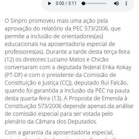
O Sinpro promoveu mais uma ação pela
aprovação do relatório da PEC 573/2006, que
permite a inclusão de orientadores(as)
educacionais na aposentadoria especial de
professores(as). Durante a tarde desta terça-feira
(12) os diretores Luciano Matos e Chicão
conversaram com a deputada federal Erika Kokay
(PT-DF) e com o presidente da Comissão de
Constituição e Justiça (CCJ), deputado Rui Falcão,
quando foi garantida a inclusão da PEC na pauta
desta quarta-feira (13). A Proposta de Emenda à
Constituição 573/2006 depende apenas da análise
de comissão especial para ser votada pelo
plenário da Câmara dos Deputados.
Com a garantia da aposentadoria especial,