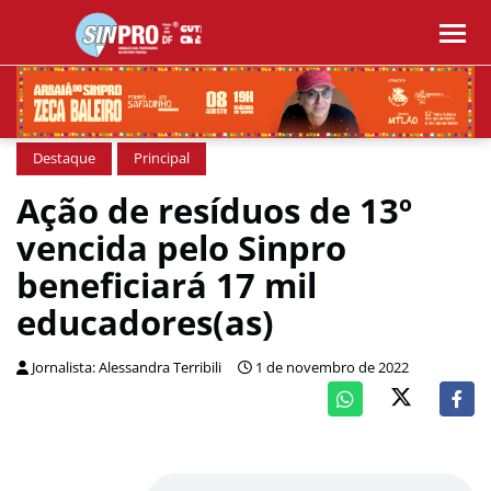
Destaque
Principal
Ação de resíduos de 13º
vencida pelo Sinpro
beneficiará 17 mil
educadores(as)
Jornalista: Alessandra Terribili
1 de novembro de 2022