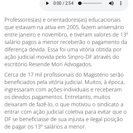
Professores(as) e orientadores(as) educacionais
que estavam na ativa em 2005, fazem aniversário
entre janeiro e novembro, e tiveram valores de 13º
salário pagos a menor receberão o pagamento da
diferença devida. Essa foi uma vitória obtida por
ação judicial movida pelo Sinpro-DF através do
escritório Resende Mori Advogados.
Cerca de 17 mil profissionais do Magistério serão
beneficiados pela vitória judicial. Muitos, à época,
ingressaram com ações individuais e receberam
os devidos pagamentos. Entretanto, muitos
deixaram de fazê-lo, o que motivou o sindicato a
entrar com ação judicial coletiva para evitar que o
DF se beneficiasse de sua injusta e ilegal posição
de pagar os 13º salários a menor.