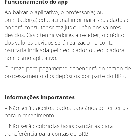
Funcionamento do app
Ao baixar o aplicativo, o professor(a) ou
orientador(a) educacional informará seus dados e
poderá consultar se faz jus ou não aos valores
devidos. Caso tenha valores a receber, o crédito
dos valores devidos será realizado na conta
bancária indicada pelo educador ou educadora
no mesmo aplicativo.
O prazo para pagamento dependerá do tempo de
processamento dos depósitos por parte do BRB.
Informações importantes
– Não serão aceitos dados bancários de terceiros
para o recebimento.
– Não serão cobradas taxas bancárias para
transferência para contas do BRB.