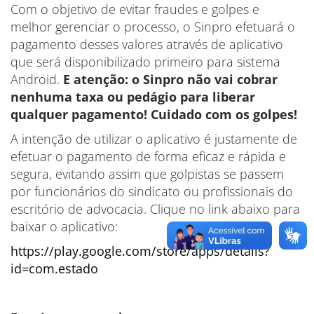
Com o objetivo de evitar fraudes e golpes e
melhor gerenciar o processo, o Sinpro efetuará o
pagamento desses valores através de aplicativo
que será disponibilizado primeiro para sistema
Android.
E atenção: o Sinpro não vai cobrar
nenhuma taxa ou pedágio para liberar
qualquer pagamento! Cuidado com os golpes!
A intenção de utilizar o aplicativo é justamente de
efetuar o pagamento de forma eficaz e rápida e
segura, evitando assim que golpistas se passem
por funcionários do sindicato ou profissionais do
escritório de advocacia. Clique no link abaixo para
baixar o aplicativo:
https://play.google.com/store/apps/details?
id=com.estado