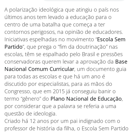
A polarização ideológica que atingiu o país nos
últimos anos tem levado a educação para o
centro de uma batalha que começa a ter
contornos perigosos, na opinião de educadores.
Iniciativas espelhadas no movimento “
Escola Sem
Partido
“, que prega o “fim da doutrinação” nas
escolas, têm se espalhado pelo Brasil e pressões
conservadoras querem levar a aprovação da
Base
Nacional Comum Curricular
, um documento guia
para todas as escolas e que há um ano é
discutido por especialistas, para as mãos do
Congresso, que em 2015 já conseguiu banir o
termo “gênero” do
Plano Nacional de Educação
,
por considerar que a palavra se referia a uma
questão de ideologia.
Criado há 12 anos por um pai indignado com o
professor de história da filha, o Escola Sem Partido