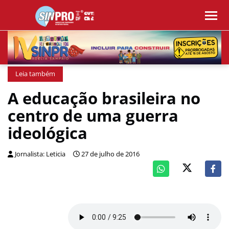
Leia também
A educação brasileira no
centro de uma guerra
ideológica
Jornalista: Leticia
27 de julho de 2016