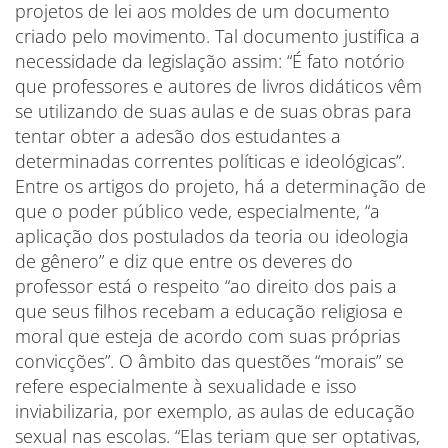
projetos de lei aos moldes de um documento
criado pelo movimento. Tal documento justifica a
necessidade da legislação assim: “É fato notório
que professores e autores de livros didáticos vêm
se utilizando de suas aulas e de suas obras para
tentar obter a adesão dos estudantes a
determinadas correntes políticas e ideológicas”.
Entre os artigos do projeto, há a determinação de
que o poder público vede, especialmente, “a
aplicação dos postulados da teoria ou ideologia
de gênero” e diz que entre os deveres do
professor está o respeito “ao direito dos pais a
que seus filhos recebam a educação religiosa e
moral que esteja de acordo com suas próprias
convicções”. O âmbito das questões “morais” se
refere especialmente à sexualidade e isso
inviabilizaria, por exemplo, as aulas de educação
sexual nas escolas. “Elas teriam que ser optativas,