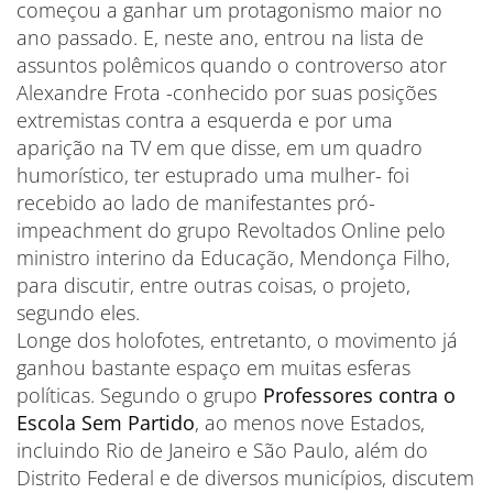
começou a ganhar um protagonismo maior no
ano passado. E, neste ano, entrou na lista de
assuntos polêmicos quando o controverso ator
Alexandre Frota -conhecido por suas posições
extremistas contra a esquerda e por uma
aparição na TV em que disse, em um quadro
humorístico, ter estuprado uma mulher- foi
recebido ao lado de manifestantes pró-
impeachment do grupo Revoltados Online pelo
ministro interino da Educação, Mendonça Filho,
para discutir, entre outras coisas, o projeto,
segundo eles.
Longe dos holofotes, entretanto, o movimento já
ganhou bastante espaço em muitas esferas
políticas. Segundo o grupo
Professores contra o
Escola Sem Partido
, ao menos nove Estados,
incluindo Rio de Janeiro e São Paulo, além do
Distrito Federal e de diversos municípios, discutem