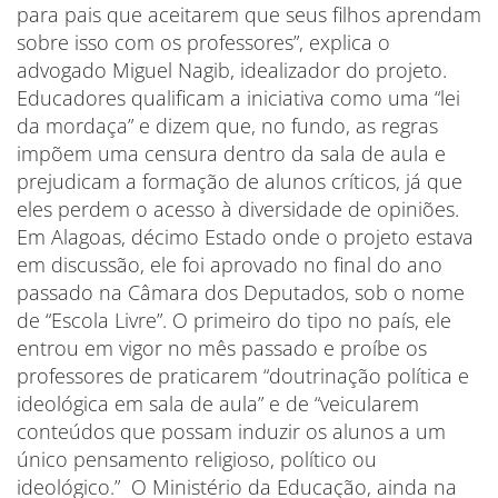
para pais que aceitarem que seus filhos aprendam
sobre isso com os professores”, explica o
advogado Miguel Nagib, idealizador do projeto.
Educadores qualificam a iniciativa como uma “lei
da mordaça” e dizem que, no fundo, as regras
impõem uma censura dentro da sala de aula e
prejudicam a formação de alunos críticos, já que
eles perdem o acesso à diversidade de opiniões.
Em Alagoas, décimo Estado onde o projeto estava
em discussão, ele foi aprovado no final do ano
passado na Câmara dos Deputados, sob o nome
de “Escola Livre”. O primeiro do tipo no país, ele
entrou em vigor no mês passado e proíbe os
professores de praticarem “doutrinação política e
ideológica em sala de aula” e de “veicularem
conteúdos que possam induzir os alunos a um
único pensamento religioso, político ou
ideológico.” O Ministério da Educação, ainda na