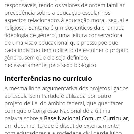
responsáveis, tendo os valores de ordem familiar
precedência sobre a educação escolar nos
aspectos relacionados à educação moral, sexual e
religiosa.” Santana é um dos críticos da chamada
“ideologia de gênero”, uma leitura conservadora
de uma visão educacional que pressupõe que
cada indivíduo tem o direito de escolher o próprio
gênero, sem que ele seja definido,
necessariamente, pelo sexo biológico.
Interferências no currículo
A mesma linha argumentativa dos projetos ligados
ao Escola Sem Partido é utilizada por outro
projeto de Lei do âmbito federal, que quer fazer
com que o Congresso Nacional dê a última
palavra sobre a
Base Nacional Comum Curricular
,
um documento que é discutido extensamente
com educadores e a sociedade civil desde julho