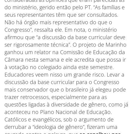
do ministério, gerido então pelo PT. “As famílias e
seus representantes têm que ser consultados.
Não há órgão mais representativo do que o
Congresso”, ressalta ele. Em nota, o ministério
afirmou que “a discussão da base curricular deve
ser rigorosamente técnica”. O projeto de Marinho
ganhou um relator na Comissão de Educação da
Câmara nesta semana e ele acredita que possa ir
à votação no colegiado ainda este semestre.
Educadores veem nisso um grande risco. Levar a
discussão da base curricular para o Congresso
mais conservador que o brasileiro já elegeu pode
trazer retrocessos, especialmente para as
questões ligadas à diversidade de gênero, como já
aconteceu no Plano Nacional de Educação.
Católicos e evangélicos, sob o argumento de
derrubar a “ideologia de gênero”, fizeram uma