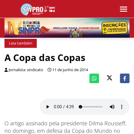
Leia também
A Copa das Copas
Jornalista: sindicato
11 de junho de 2014
O artigo assinado pela presidente Dilma Rousseff,
no domingo, em defesa da Copa do Mundo no