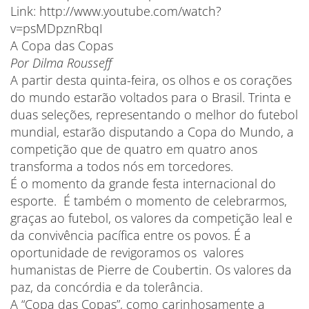
Link: http://www.youtube.com/watch?
v=psMDpznRbqI
A Copa das Copas
Por Dilma Rousseff
A partir desta quinta-feira, os olhos e os corações
do mundo estarão voltados para o Brasil. Trinta e
duas seleções, representando o melhor do futebol
mundial, estarão disputando a Copa do Mundo, a
competição que de quatro em quatro anos
transforma a todos nós em torcedores.
É o momento da grande festa internacional do
esporte. É também o momento de celebrarmos,
graças ao futebol, os valores da competição leal e
da convivência pacífica entre os povos. É a
oportunidade de revigoramos os valores
humanistas de Pierre de Coubertin. Os valores da
paz, da concórdia e da tolerância.
A “Copa das Copas”, como carinhosamente a