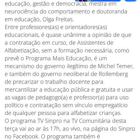
educação, gestão e democracia, mestra em
neurociência do comportamento e doutoranda
em educação, Olga Freitas.
Entre professores(as) e orientadores(as)
educacionais, é quase unânime a opinião de que
a contratação em curso, de Assistentes de
Alfabetização, sem a formação necessária, como
prevê o Programa Mais Educação, é um
mecanismo do governo ilegítimo de Michel Temer,
e também do governo neoliberal de Rollemberg
de precarizar o trabalho docente para
mercantilizar a educação pública e gratuita e usar
as vagas de pedagogo(a) e professor(a) para uso
político e contratação sem vínculo empregatício
de qualquer pessoa para alfabetizar crianças.
O programa TV Sinpro na TV Comunitária desta
terça vai ao ar às 17h, ao vivo, na página do Sinpro
no Facebook. O programa também é