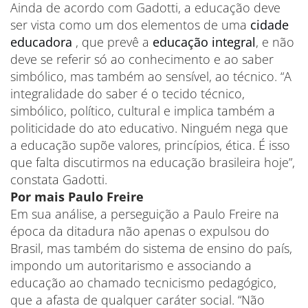
Ainda de acordo com Gadotti, a educação deve
ser vista como um dos elementos de uma
cidade
educadora
, que prevê a
educação integral
, e não
deve se referir só ao conhecimento e ao saber
simbólico, mas também ao sensível, ao técnico. “A
integralidade do saber é o tecido técnico,
simbólico, político, cultural e implica também a
politicidade do ato educativo. Ninguém nega que
a educação supõe valores, princípios, ética. É isso
que falta discutirmos na educação brasileira hoje”,
constata Gadotti.
Por mais Paulo Freire
Em sua análise, a perseguição a Paulo Freire na
época da ditadura não apenas o expulsou do
Brasil, mas também do sistema de ensino do país,
impondo um autoritarismo e associando a
educação ao chamado tecnicismo pedagógico,
que a afasta de qualquer caráter social. “Não