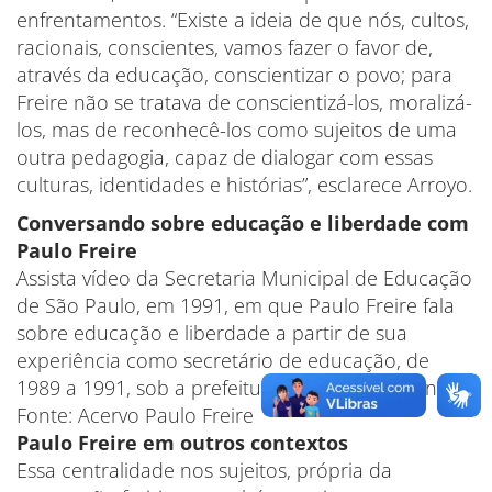
enfrentamentos. “Existe a ideia de que nós, cultos,
racionais, conscientes, vamos fazer o favor de,
através da educação, conscientizar o povo; para
Freire não se tratava de conscientizá-los, moralizá-
los, mas de reconhecê-los como sujeitos de uma
outra pedagogia, capaz de dialogar com essas
culturas, identidades e histórias”, esclarece Arroyo.
Conversando sobre educação e liberdade com
Paulo Freire
Assista vídeo da Secretaria Municipal de Educação
de São Paulo, em 1991, em que Paulo Freire fala
sobre educação e liberdade a partir de sua
experiência como secretário de educação, de
1989 a 1991, sob a prefeitura de Luíza Erundina.
Fonte: Acervo Paulo Freire
Paulo Freire em outros contextos
Essa centralidade nos sujeitos, própria da