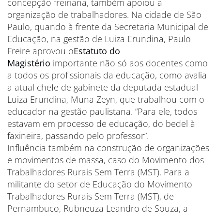
concepção freiriana, também apoiou a
organização de trabalhadores. Na cidade de São
Paulo, quando à frente da Secretaria Municipal de
Educação, na gestão de Luiza Erundina, Paulo
Freire aprovou o
Estatuto do
Magistério
importante não só aos docentes como
a todos os profissionais da educação, como avalia
a atual chefe de gabinete da deputada estadual
Luiza Erundina, Muna Zeyn, que trabalhou com o
educador na gestão paulistana. “Para ele, todos
estavam em processo de educação, do bedel à
faxineira, passando pelo professor”.
Influência também na construção de organizações
e movimentos de massa, caso do Movimento dos
Trabalhadores Rurais Sem Terra (MST). Para a
militante do setor de Educação do Movimento
Trabalhadores Rurais Sem Terra (MST), de
Pernambuco, Rubneuza Leandro de Souza, a