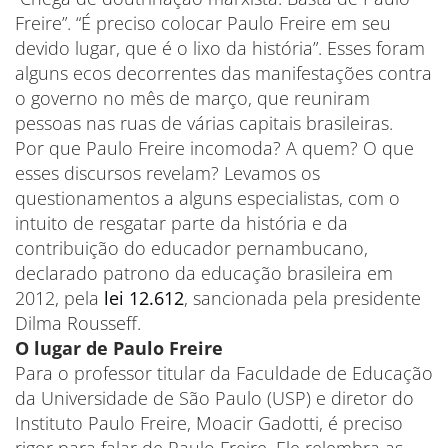
Freire”. “É preciso colocar Paulo Freire em seu
devido lugar, que é o lixo da história”. Esses foram
alguns ecos decorrentes das manifestações contra
o governo no mês de março, que reuniram
pessoas nas ruas de várias capitais brasileiras.
Por que Paulo Freire incomoda? A quem? O que
esses discursos revelam? Levamos os
questionamentos a alguns especialistas, com o
intuito de resgatar parte da história e da
contribuição do educador pernambucano,
declarado patrono da educação brasileira em
2012, pela
lei 12.612
, sancionada pela presidente
Dilma Rousseff.
O lugar de Paulo Freire
Para o professor titular da Faculdade de Educação
da Universidade de São Paulo (USP) e diretor do
Instituto Paulo Freire, Moacir Gadotti, é preciso