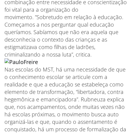
combinação entre necessidade e conscientização
foi vital para a organização do
movimento. ”Sobretudo em relação à educação.
Começamos a nos perguntar qual educação
queríamos. Sabíamos que não era aquela que
desconhecia o contexto das crianças e as
estigmatizava como filhas de ladrões,
criminalizando a nossa luta”, critica.
Nas escolas do MST, há uma necessidade de que
o conhecimento escolar se articule com a
realidade e que a educação se estabeleça como
elemento de transformação, “libertadora, contra
hegemônica e emancipadora”. Rubneuza explica
que, nos acampamentos, onde muitas vezes não
há escolas próximas, o movimento busca auto
organizá-las e que, quando o assentamento é
conquistado, há um processo de formalização da