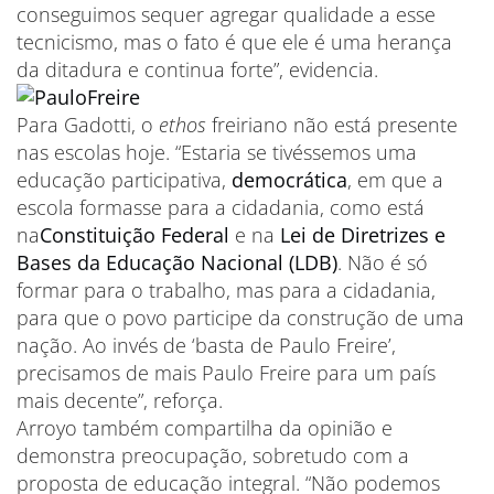
conseguimos sequer agregar qualidade a esse
tecnicismo, mas o fato é que ele é uma herança
da ditadura e continua forte”, evidencia.
Para Gadotti, o
ethos
freiriano não está presente
nas escolas hoje. “Estaria se tivéssemos uma
educação participativa,
democrática
, em que a
escola formasse para a cidadania, como está
na
Constituição Federal
e na
Lei de Diretrizes e
Bases da Educação Nacional (LDB)
. Não é só
formar para o trabalho, mas para a cidadania,
para que o povo participe da construção de uma
nação. Ao invés de ‘basta de Paulo Freire’,
precisamos de mais Paulo Freire para um país
mais decente”, reforça.
Arroyo também compartilha da opinião e
demonstra preocupação, sobretudo com a
proposta de educação integral. “Não podemos