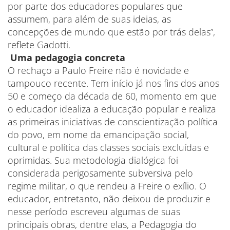
por parte dos educadores populares que
assumem, para além de suas ideias, as
concepções de mundo que estão por trás delas”,
reflete Gadotti.
Uma pedagogia concreta
O rechaço a Paulo Freire não é novidade e
tampouco recente. Tem início já nos fins dos anos
50 e começo da década de 60, momento em que
o educador idealiza a educação popular e realiza
as primeiras iniciativas de conscientização política
do povo, em nome da emancipação social,
cultural e política das classes sociais excluídas e
oprimidas. Sua metodologia dialógica foi
considerada perigosamente subversiva pelo
regime militar, o que rendeu a Freire o exílio. O
educador, entretanto, não deixou de produzir e
nesse período escreveu algumas de suas
principais obras, dentre elas, a Pedagogia do