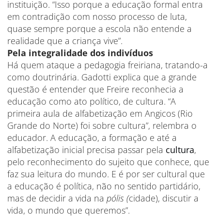
instituição. “Isso porque a educação formal entra
em contradição com nosso processo de luta,
quase sempre porque a escola não entende a
realidade que a criança vive”.
Pela integralidade dos indivíduos
Há quem ataque a pedagogia freiriana, tratando-a
como doutrinária. Gadotti explica que a grande
questão é entender que Freire reconhecia a
educação como ato político, de cultura. “A
primeira aula de alfabetização em Angicos (Rio
Grande do Norte) foi sobre cultura”, relembra o
educador. A educação, a formação e até a
alfabetização inicial precisa passar pela
cultura
,
pelo reconhecimento do sujeito que conhece, que
faz sua leitura do mundo. E é por ser cultural que
a educação é política, não no sentido partidário,
mas de decidir a vida na
pólis (
cidade), discutir a
vida, o mundo que queremos”.