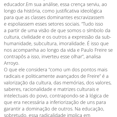
educador.Em sua análise, essa crença serviu, ao
longo da história, como justificativa ideológica
para que as classes dominantes escravizassem
e espoliassem esses setores sociais. “Tudo isso
a partir de uma visão de que somos o símbolo da
cultura, civilidade e os outros a expressão da sub-
humanidade, subcultura, imoralidade. É isso que
nos acompanha ao longo da vida e Paulo Freire se
contrapôs a isso, inverteu esse olhar”, analisa
Arroyo.
O que ele considera “como um dos pontos mais
radicais e politicamente avançados de Freire” é a
valorização da cultura, das memórias, dos valores,
saberes, racionalidade e matrizes culturais e
intelectuais do povo, contrapondo-se à lógica de
que era necessária a inferiorização de uns para
garantir a dominação de outros. Na educação,
sobretudo, essa radicalidade implica em