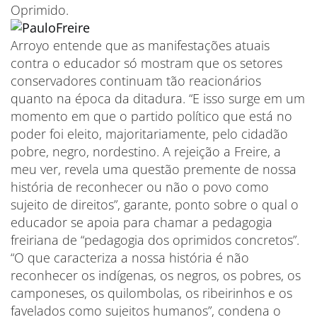
Oprimido.
Arroyo entende que as manifestações atuais
contra o educador só mostram que os setores
conservadores continuam tão reacionários
quanto na época da ditadura. “E isso surge em um
momento em que o partido político que está no
poder foi eleito, majoritariamente, pelo cidadão
pobre, negro, nordestino. A rejeição a Freire, a
meu ver, revela uma questão premente de nossa
história de reconhecer ou não o povo como
sujeito de direitos”, garante, ponto sobre o qual o
educador se apoia para chamar a pedagogia
freiriana de “pedagogia dos oprimidos concretos”.
“O que caracteriza a nossa história é não
reconhecer os indígenas, os negros, os pobres, os
camponeses, os quilombolas, os ribeirinhos e os
favelados como sujeitos humanos”, condena o