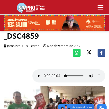
_DSC4859
Jornalista: Luis Ricardo
6 de dezembro de 2017