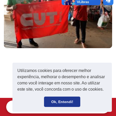
Utilizamos cookies para oferecer melhor
experiência, melhorar o desempenho e analisar
como você interage em nosso site. Ao utilizar
este site, você concorda com o uso de cookies.
Ok, Entendi!
Filie-se
Receba notícias