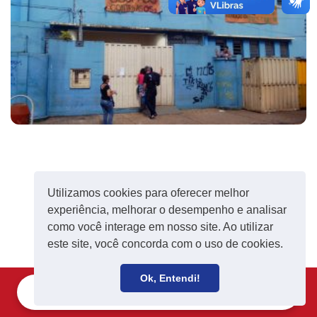
Utilizamos cookies para oferecer melhor
experiência, melhorar o desempenho e analisar
como você interage em nosso site. Ao utilizar
este site, você concorda com o uso de cookies.
Ok, Entendi!
Filie-se
Receba notícias