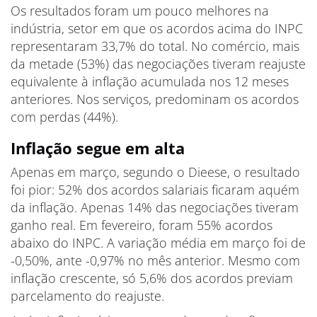
Os resultados foram um pouco melhores na
indústria, setor em que os acordos acima do INPC
representaram 33,7% do total. No comércio, mais
da metade (53%) das negociações tiveram reajuste
equivalente à inflação acumulada nos 12 meses
anteriores. Nos serviços, predominam os acordos
com perdas (44%).
Inflação segue em alta
Apenas em março, segundo o Dieese, o resultado
foi pior: 52% dos acordos salariais ficaram aquém
da inflação. Apenas 14% das negociações tiveram
ganho real. Em fevereiro, foram 55% acordos
abaixo do INPC. A variação média em março foi de
-0,50%, ante -0,97% no mês anterior. Mesmo com
inflação crescente, só 5,6% dos acordos previam
parcelamento do reajuste.