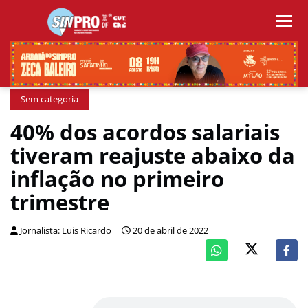
Sem categoria
40% dos acordos salariais
tiveram reajuste abaixo da
inflação no primeiro
trimestre
Jornalista: Luis Ricardo
20 de abril de 2022