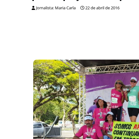
Jornalista: Maria Carla
22 de abril de 2016