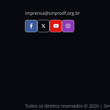
imprensa@sinprodf.org.br
Todos os direitos reservados © 2026 | Si