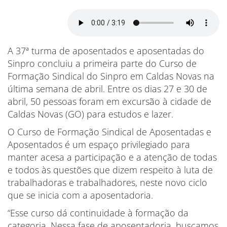
A 37ª turma de aposentados e aposentadas do
Sinpro concluiu a primeira parte do Curso de
Formação Sindical do Sinpro em Caldas Novas na
última semana de abril. Entre os dias 27 e 30 de
abril, 50 pessoas foram em excursão à cidade de
Caldas Novas (GO) para estudos e lazer.
O Curso de Formação Sindical de Aposentadas e
Aposentados é um espaço privilegiado para
manter acesa a participação e a atenção de todas
e todos às questões que dizem respeito à luta de
trabalhadoras e trabalhadores, neste novo ciclo
que se inicia com a aposentadoria.
“Esse curso dá continuidade à formação da
categoria. Nessa fase de aposentadoria, buscamos