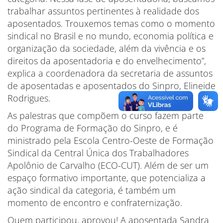
trabalhar assuntos pertinentes à realidade dos
aposentados. Trouxemos temas como o momento
sindical no Brasil e no mundo, economia política e
organização da sociedade, além da vivência e os
direitos da aposentadoria e do envelhecimento”,
explica a coordenadora da secretaria de assuntos
de aposentadas e aposentados do Sinpro, Elineide
Rodrigues.
As palestras que compõem o curso fazem parte
do Programa de Formação do Sinpro, e é
ministrado pela Escola Centro-Oeste de Formação
Sindical da Central Única dos Trabalhadores
Apolônio de Carvalho (ECO-CUT). Além de ser um
espaço formativo importante, que potencializa a
ação sindical da categoria, é também um
momento de encontro e confraternização.
Quem participou, aprovou! A aposentada Sandra