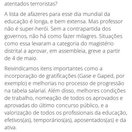
atentados terroristas?
A lista de afazeres para esse dia mundial da
educação é longa, e bem extensa. Mas professor
não é super-herói. Sem a contrapartida dos
governos, não há como fazer milagres. Situações
como essa levaram a categoria do magistério
distrital a aprovar, em assembleia, greve a partir
de 4 de maio.
Reivindicamos itens importantes como a
incorporação de gratificações (Gase e Gaped, por
exemplo) e melhorias no processo de progressão
na tabela salarial. Além disso, melhores condições
de trabalho, nomeação de todos os aprovados e
aprovadas do último concurso público, e a
valorização de todos os profissionais da educação,
efetivos(as), temporários(as), aposentados(as) e da
ativa.