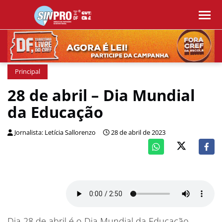
Principal
28 de abril – Dia Mundial
da Educação
Jornalista: Letícia Sallorenzo
28 de abril de 2023
Dia 28 de abril é o Dia Mundial da Educação.