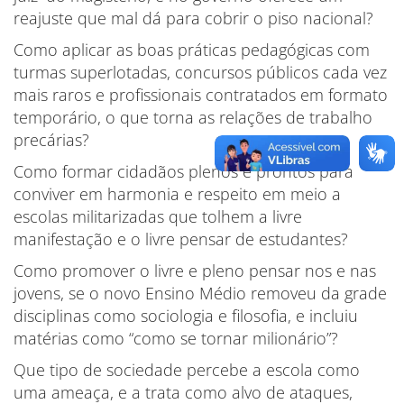
reajuste que mal dá para cobrir o piso nacional?
Como aplicar as boas práticas pedagógicas com
turmas superlotadas, concursos públicos cada vez
mais raros e profissionais contratados em formato
temporário, o que torna as relações de trabalho
precárias?
Como formar cidadãos plenos e prontos para
conviver em harmonia e respeito em meio a
escolas militarizadas que tolhem a livre
manifestação e o livre pensar de estudantes?
Como promover o livre e pleno pensar nos e nas
jovens, se o novo Ensino Médio removeu da grade
disciplinas como sociologia e filosofia, e incluiu
matérias como “como se tornar milionário”?
Que tipo de sociedade percebe a escola como
uma ameaça, e a trata como alvo de ataques,