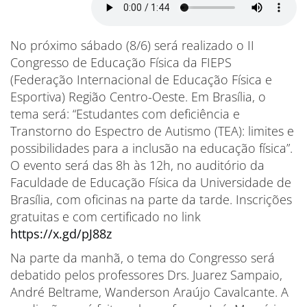
No próximo sábado (8/6) será realizado o II
Congresso de Educação Física da FIEPS
(Federação Internacional de Educação Física e
Esportiva) Região Centro-Oeste. Em Brasília, o
tema será: “Estudantes com deficiência e
Transtorno do Espectro de Autismo (TEA): limites e
possibilidades para a inclusão na educação física”.
O evento será das 8h às 12h, no auditório da
Faculdade de Educação Física da Universidade de
Brasília, com oficinas na parte da tarde. Inscrições
gratuitas e com certificado no link
https://x.gd/pJ88z
Na parte da manhã, o tema do Congresso será
debatido pelos professores Drs. Juarez Sampaio,
André Beltrame, Wanderson Araújo Cavalcante. A