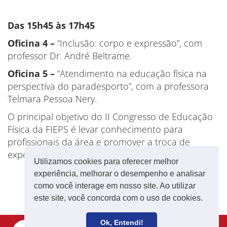
Das 15h45 às 17h45
Oficina 4 –
“Inclusão: corpo e expressão”, com
professor Dr. André Beltrame.
Oficina 5 –
“Atendimento na educação física na
perspectiva do paradesporto”, com a professora
Telmara Pessoa Nery.
O principal objetivo do II Congresso de Educação
Física da FIEPS é levar conhecimento para
profissionais da área e promover a troca de
experiência.
Utilizamos cookies para oferecer melhor
experiência, melhorar o desempenho e analisar
como você interage em nosso site. Ao utilizar
este site, você concorda com o uso de cookies.
Ok, Entendi!