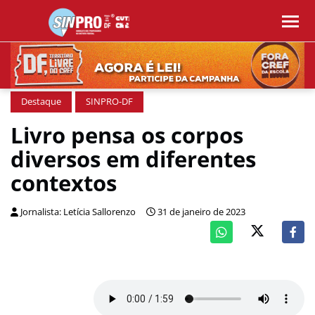
Destaque
SINPRO-DF
Livro pensa os corpos
diversos em diferentes
contextos
Jornalista: Letícia Sallorenzo
31 de janeiro de 2023