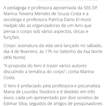
A pedagoga e professora aposentada da SEE-DF
Marina Teixeira Mendes de Souza Costa e a
socióloga e professora Patrícia Dario El-moor
Hadjab são as organizadoras de um livro que
pensa o corpo sob vários aspectos, óticas e
funções.
Corpo: assinatura da vida será lançado no sábado,
dia 4 de fevereiro, às 17h no Sebinho da Asa Norte
(406 Norte)
“A proposta do livro é trazer vários autores
discutindo a temática do corpo”, conta Marina
Costa.
O livro é prefaciado pela professora e psicanalista
Maria de Lourdes Teodoro e é dividido em três
eixos, cada um apresentado por dois sonetos de
Edimar Silva, seguidos de artigos de pesquisadores