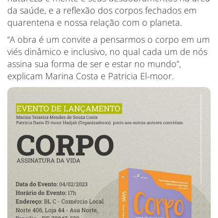
da saúde, e a reflexão dos corpos fechados em
quarentena e nossa relação com o planeta.
“A obra é um convite a pensarmos o corpo em um
viés dinâmico e inclusivo, no qual cada um de nós
assina sua forma de ser e estar no mundo”,
explicam Marina Costa e Patricia El-moor.