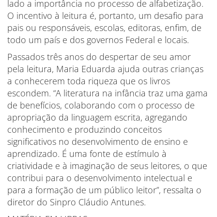
lado a importância no processo de alfabetização.
O incentivo à leitura é, portanto, um desafio para
pais ou responsáveis, escolas, editoras, enfim, de
todo um país e dos governos Federal e locais.
Passados três anos do despertar de seu amor
pela leitura, Maria Eduarda ajuda outras crianças
a conhecerem toda riqueza que os livros
escondem. “A literatura na infância traz uma gama
de benefícios, colaborando com o processo de
apropriação da linguagem escrita, agregando
conhecimento e produzindo conceitos
significativos no desenvolvimento de ensino e
aprendizado. É uma fonte de estímulo à
criatividade e à imaginação de seus leitores, o que
contribui para o desenvolvimento intelectual e
para a formação de um público leitor”, ressalta o
diretor do Sinpro Cláudio Antunes.