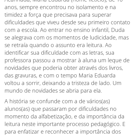
anos, sempre encontrou no isolamento e na
timidez a força que precisava para superar
dificuldades que viveu desde seu primeiro contato
com a escola. Ao entrar no ensino infantil, Duda
se alegrava com os momentos de ludicidade, mas
se retraía quando o assunto era leitura. Ao
identificar sua dificuldade com as letras, sua
professora passou a mostrar à aluna um leque de
novidades que poderia obter através dos livros,
das gravuras, e com o tempo Maria Eduarda
voltou a sorrir, deixando a tristeza de lado. Um
mundo de novidades se abria para ela.
A história se confunde com a de vários(as)
alunos(as) que passaram por dificuldades no
momento da alfabetização, e da importância da
leitura neste importante processo pedagógico. E
para enfatizar e reconhecer a importância dos