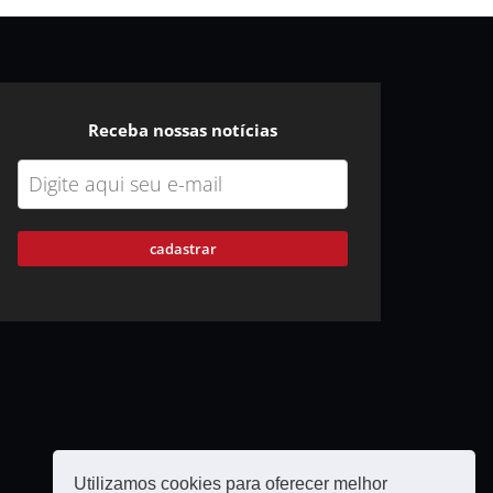
Receba nossas notícias
cadastrar
Utilizamos cookies para oferecer melhor