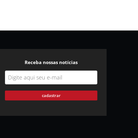
Receba nossas notícias
cadastrar