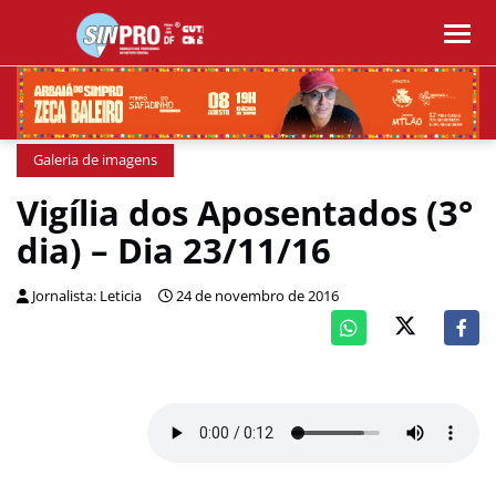
Galeria de imagens
Vigília dos Aposentados (3°
dia) – Dia 23/11/16
Jornalista: Leticia
24 de novembro de 2016