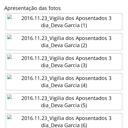
Apresentação das fotos