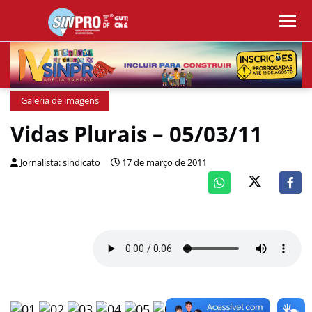
Galeria de imagens
Vidas Plurais – 05/03/11
Jornalista: sindicato
17 de março de 2011