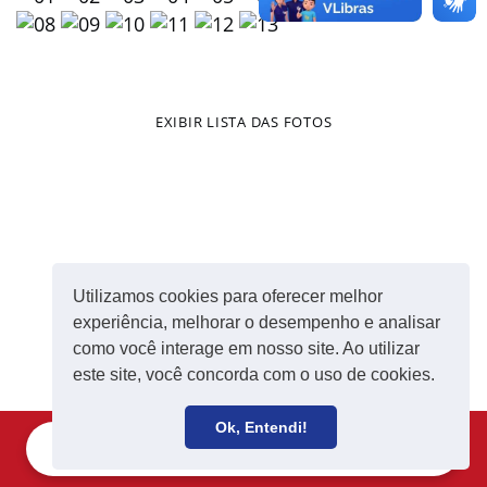
EXIBIR LISTA DAS FOTOS
Utilizamos cookies para oferecer melhor
experiência, melhorar o desempenho e analisar
como você interage em nosso site. Ao utilizar
este site, você concorda com o uso de cookies.
Ok, Entendi!
Filie-se
Receba notícias