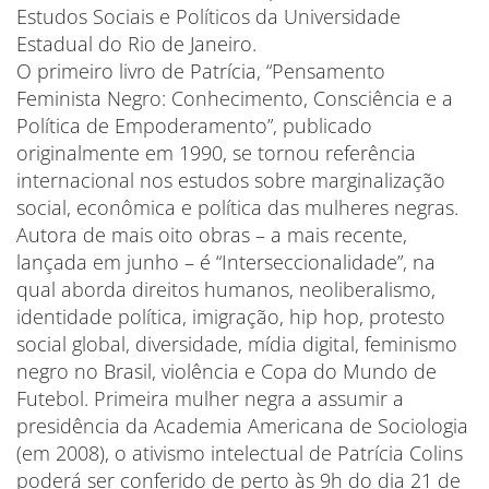
Estudos Sociais e Políticos da Universidade
Estadual do Rio de Janeiro.
O primeiro livro de Patrícia, “Pensamento
Feminista Negro: Conhecimento, Consciência e a
Política de Empoderamento”, publicado
originalmente em 1990, se tornou referência
internacional nos estudos sobre marginalização
social, econômica e política das mulheres negras.
Autora de mais oito obras – a mais recente,
lançada em junho – é “Interseccionalidade”, na
qual aborda direitos humanos, neoliberalismo,
identidade política, imigração, hip hop, protesto
social global, diversidade, mídia digital, feminismo
negro no Brasil, violência e Copa do Mundo de
Futebol. Primeira mulher negra a assumir a
presidência da Academia Americana de Sociologia
(em 2008), o ativismo intelectual de Patrícia Colins
poderá ser conferido de perto às 9h do dia 21 de