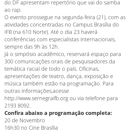
do DF apresentam repertório que vai do samba
ao rap.
O evento prossegue na segunda-feira (21), com as
atividades concentradas no Campus Brasília do
IFB (na 610 Norte). Até o dia 23 haverá
conferências com especialistas internacionais,
sempre das 9h às 12h.
Já o simpósio acadêmico, reservará espaço para
300 comunicações orais de pesquisadores da
temática racial de todo o país. Oficinas,
apresentações de teatro, dança, exposição e
música também estão na programação. Para
outras informações,acesse
http://www.sernegraifb.org ou via telefone para
2193 8092.
Confira abaixo a programação completa:
20 de Novembro
16h30 no Cine Brasília