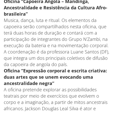
Oficina “Capoeira Angola – Mandinga,
Ancestralidade e Resistência da Cultura Afro-
brasileira”
Musica, dança, luta e ritual. Os elementos da
capoeira serão compartilhados nesta oficina, que
terá duas horas de duração e contará com a
participação de integrantes do Grupo N’Zambi, na
execução da bateria e na movimentação corporal.
A coordenação é da professora Luane Santos (DF),
que integra um dos principais coletivos de difusão
da capoeira de angola do país.
Oficina “Expressão corporal e escrita criativa:
duas artes que se unem evocando uma
ancestralidade negra”
A oficina pretende explorar as possibilidades
teatrais por meio de exercícios que evolvem o
corpo e a imaginação, a partir de mitos ancestrais
africanos. Jackson Douglas Leal Silva é ator e