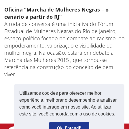
Oficina “Marcha de Mulheres Negras – o
cenário a partir do RJ”
A roda de conversa é uma iniciativa do Fórum
Estadual de Mulheres Negras do Rio de Janeiro,
espaço político focado no combate ao racismo, no
empoderamento, valorização e visibilidade da
mulher negra. Na ocasião, estará em debate a
Marcha das Mulheres 2015 , que tornou-se
referência na construção do conceito de bem
viver .
Utilizamos cookies para oferecer melhor
experiência, melhorar o desempenho e analisar
como você interage em nosso site. Ao utilizar
este site, você concorda com o uso de cookies.
Ok, Entendi!