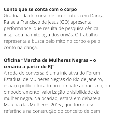
Conto que se conta com o corpo
Graduanda do curso de Licenciatura em Dança,
Rafaela Francisco de Jesus (GO) apresenta
performance que resulta de pesquisa cênica
inspirada na mitologia dos orixás. O trabalho
representa a busca pelo mito no corpo e pelo
conto na dança.
Oficina “Marcha de Mulheres Negras – o
cenário a partir do RJ”
A roda de conversa é uma iniciativa do Fórum
Estadual de Mulheres Negras do Rio de Janeiro,
espaço político focado no combate ao racismo, no
empoderamento, valorização e visibilidade da
mulher negra. Na ocasião, estará em debate a
Marcha das Mulheres 2015 , que tornou-se
referência na construção do conceito de bem