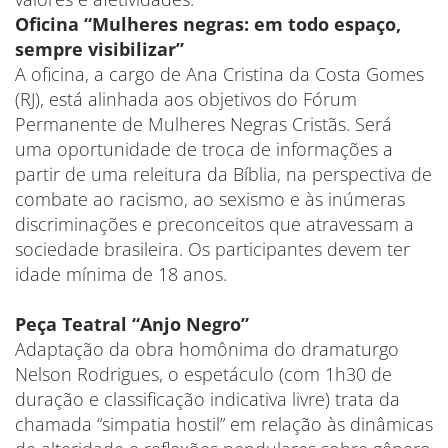
Oficina “Mulheres negras: em todo espaço,
sempre visibilizar”
A oficina, a cargo de Ana Cristina da Costa Gomes
(RJ), está alinhada aos objetivos do Fórum
Permanente de Mulheres Negras Cristãs. Será
uma oportunidade de troca de informações a
partir de uma releitura da Bíblia, na perspectiva de
combate ao racismo, ao sexismo e às inúmeras
discriminações e preconceitos que atravessam a
sociedade brasileira. Os participantes devem ter
idade mínima de 18 anos.
Peça Teatral “Anjo Negro”
Adaptação da obra homônima do dramaturgo
Nelson Rodrigues, o espetáculo (com 1h30 de
duração e classificação indicativa livre) trata da
chamada “simpatia hostil” em relação às dinâmicas