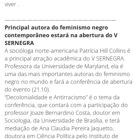
viver .
————————————————————
Principal autora do feminismo negro
contemporâneo estará na abertura do V
SERNEGRA
A socióloga norte-americana Patrícia Hill Collins é
a principal atração acadêmica do V SERNEGRA.
Professora da Universidade de Maryland, ela é
uma das mais importantes autoras do feminismo
negro no mundo e fará a conferência de abertura
do evento (21.10).
“Decolonialidade e Antirracismo” é o tema da
conferência, que contará com a participação do
professor Joaze Bernardino Costa, doutor em
Sociologia, da Universidade de Brasília, e terá
mediação de Ana Claudia Pereira Jaquetto,
doutora em Ciência Política pelo Instituto de