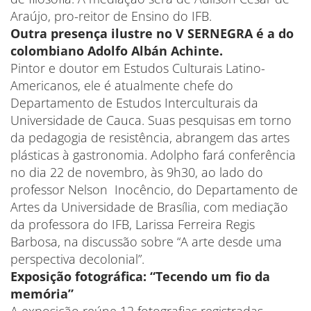
Araújo, pro-reitor de Ensino do IFB.
Outra presença ilustre no V SERNEGRA é a do
colombiano Adolfo Albán Achinte.
Pintor e doutor em Estudos Culturais Latino-
Americanos, ele é atualmente chefe do
Departamento de Estudos Interculturais da
Universidade de Cauca. Suas pesquisas em torno
da pedagogia de resistência, abrangem das artes
plásticas à gastronomia. Adolpho fará conferência
no dia 22 de novembro, às 9h30, ao lado do
professor Nelson Inocêncio, do Departamento de
Artes da Universidade de Brasília, com mediação
da professora do IFB, Larissa Ferreira Regis
Barbosa, na discussão sobre “A arte desde uma
perspectiva decolonial”.
Exposição fotográfica: “Tecendo um fio da
memória”