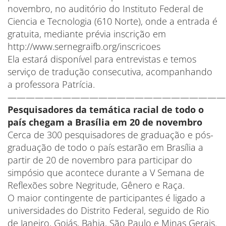
novembro, no auditório do Instituto Federal de
Ciencia e Tecnologia (610 Norte), onde a entrada é
gratuita, mediante prévia inscrição em
http://www.sernegraifb.org/inscricoes
Ela estará disponível para entrevistas e temos
serviço de tradução consecutiva, acompanhando
a professora Patrícia.
————————————————————————
Pesquisadores da temática racial de todo o
país chegam a Brasília em 20 de novembro
Cerca de 300 pesquisadores de graduação e pós-
graduação de todo o país estarão em Brasília a
partir de 20 de novembro para participar do
simpósio que acontece durante a V Semana de
Reflexões sobre Negritude, Gênero e Raça.
O maior contingente de participantes é ligado a
universidades do Distrito Federal, seguido de Rio
de Janeiro, Goiás, Bahia, São Paulo e Minas Gerais.