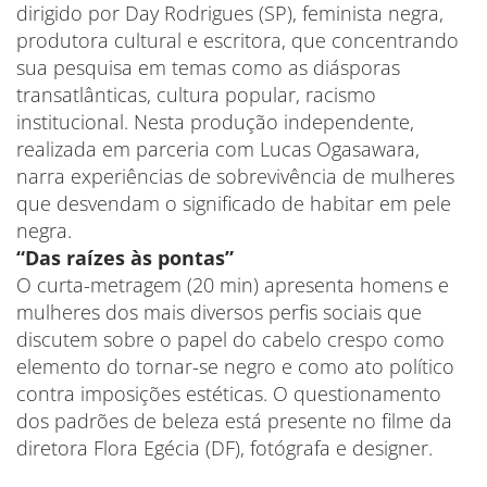
dirigido por Day Rodrigues (SP), feminista negra,
produtora cultural e escritora, que concentrando
sua pesquisa em temas como as diásporas
transatlânticas, cultura popular, racismo
institucional. Nesta produção independente,
realizada em parceria com Lucas Ogasawara,
narra experiências de sobrevivência de mulheres
que desvendam o significado de habitar em pele
negra.
“Das raízes às pontas”
O curta-metragem (20 min) apresenta homens e
mulheres dos mais diversos perfis sociais que
discutem sobre o papel do cabelo crespo como
elemento do tornar-se negro e como ato político
contra imposições estéticas. O questionamento
dos padrões de beleza está presente no filme da
diretora Flora Egécia (DF), fotógrafa e designer.