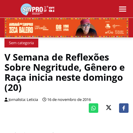
Sem categoria
V Semana de Reflexões
Sobre Negritude, Gênero e
Raça inicia neste domingo
(20)
Jornalista: Leticia
16 de novembro de 2016