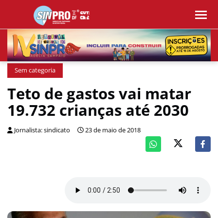
Sem categoria
Teto de gastos vai matar
19.732 crianças até 2030
Jornalista: sindicato
23 de maio de 2018