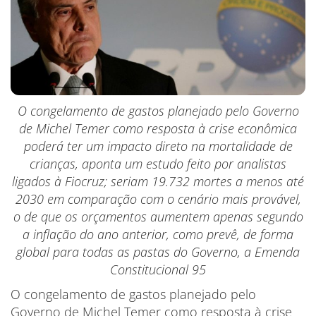
O congelamento de gastos planejado pelo Governo
de Michel Temer como resposta à crise econômica
poderá ter um impacto direto na mortalidade de
crianças, aponta um estudo feito por analistas
ligados à Fiocruz; seriam 19.732 mortes a menos até
2030 em comparação com o cenário mais provável,
o de que os orçamentos aumentem apenas segundo
a inflação do ano anterior, como prevê, de forma
global para todas as pastas do Governo, a Emenda
Constitucional 95
O congelamento de gastos planejado pelo
Governo de Michel Temer como resposta à crise