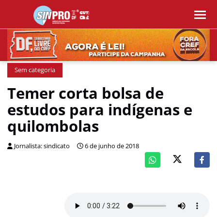
Sem categoria
Temer corta bolsa de
estudos para indígenas e
quilombolas
Jornalista: sindicato
6 de junho de 2018