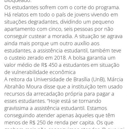
bloqueado.
Os estudantes sofrem com o corte do programa.
Há relatos em todo o país de jovens vivendo em
situações degradantes, dividindo um pequeno
apartamento com cinco, seis pessoas por não
conseguir custear a moradia. A situação se agrava
ainda mais porque um outro auxílio aos
estudantes, a assistência estudantil, também teve
o custeio zerado em 2018. A bolsa garantia um
valor médio de R$ 450 a estudantes em situação
de vulnerabilidade econômica
A reitora da Universidade de Brasília (UnB), Márcia
Abrahão Moura disse que a instituição tem usado
recursos da arrecadação própria para pagar a
esses estudantes. “Hoje está se tornando
gravíssima a assistência estudantil. Estamos
conseguindo atender apenas àqueles que têm
menos de R$ 250 de renda per capita. Os que