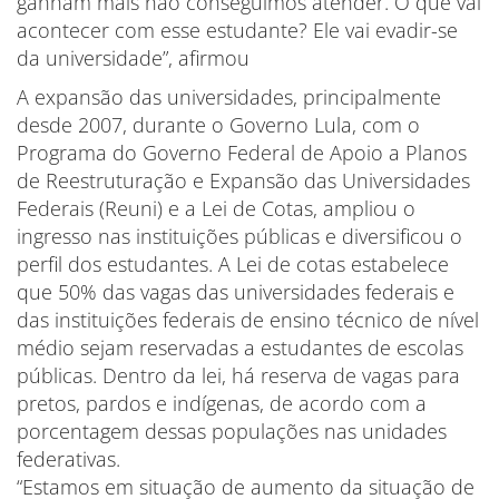
ganham mais não conseguimos atender. O que vai
acontecer com esse estudante? Ele vai evadir-se
da universidade”, afirmou
A expansão das universidades, principalmente
desde 2007, durante o Governo Lula, com o
Programa do Governo Federal de Apoio a Planos
de Reestruturação e Expansão das Universidades
Federais (Reuni) e a Lei de Cotas, ampliou o
ingresso nas instituições públicas e diversificou o
perfil dos estudantes. A Lei de cotas estabelece
que 50% das vagas das universidades federais e
das instituições federais de ensino técnico de nível
médio sejam reservadas a estudantes de escolas
públicas. Dentro da lei, há reserva de vagas para
pretos, pardos e indígenas, de acordo com a
porcentagem dessas populações nas unidades
federativas.
“Estamos em situação de aumento da situação de