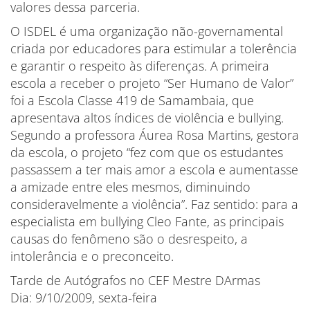
valores dessa parceria.
O ISDEL é uma organização não-governamental
criada por educadores para estimular a tolerência
e garantir o respeito às diferenças. A primeira
escola a receber o projeto “Ser Humano de Valor”
foi a Escola Classe 419 de Samambaia, que
apresentava altos índices de violência e bullying.
Segundo a professora Áurea Rosa Martins, gestora
da escola, o projeto “fez com que os estudantes
passassem a ter mais amor a escola e aumentasse
a amizade entre eles mesmos, diminuindo
consideravelmente a violência”. Faz sentido: para a
especialista em bullying Cleo Fante, as principais
causas do fenômeno são o desrespeito, a
intolerância e o preconceito.
Tarde de Autógrafos no CEF Mestre DArmas
Dia: 9/10/2009, sexta-feira