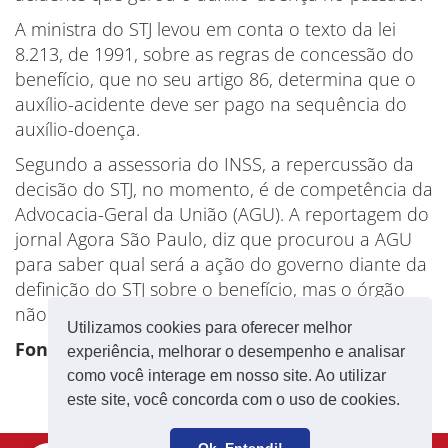
A ministra do STJ levou em conta o texto da lei
8.213, de 1991, sobre as regras de concessão do
benefício, que no seu artigo 86, determina que o
auxílio-acidente deve ser pago na sequência do
auxílio-doença.
Segundo a assessoria do INSS, a repercussão da
decisão do STJ, no momento, é de competência da
Advocacia-Geral da União (AGU). A reportagem do
jornal Agora São Paulo, diz que procurou a AGU
para saber qual será a ação do governo diante da
definição do STJ sobre o benefício, mas o órgão
não respondeu.
Utilizamos cookies para oferecer melhor
Fonte: CUT
experiência, melhorar o desempenho e analisar
como você interage em nosso site. Ao utilizar
este site, você concorda com o uso de cookies.