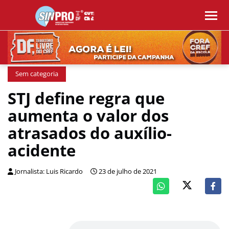
Sem categoria
STJ define regra que
aumenta o valor dos
atrasados do auxílio-
acidente
Jornalista: Luis Ricardo
23 de julho de 2021