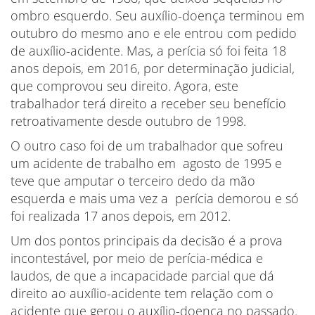
ombro esquerdo. Seu auxílio-doença terminou em
outubro do mesmo ano e ele entrou com pedido
de auxílio-acidente. Mas, a perícia só foi feita 18
anos depois, em 2016, por determinação judicial,
que comprovou seu direito. Agora, este
trabalhador terá direito a receber seu benefício
retroativamente desde outubro de 1998.
O outro caso foi de um trabalhador que sofreu
um acidente de trabalho em agosto de 1995 e
teve que amputar o terceiro dedo da mão
esquerda e mais uma vez a perícia demorou e só
foi realizada 17 anos depois, em 2012.
Um dos pontos principais da decisão é a prova
incontestável, por meio de perícia-médica e
laudos, de que a incapacidade parcial que dá
direito ao auxílio-acidente tem relação com o
acidente que gerou o auxílio-doença no passado.