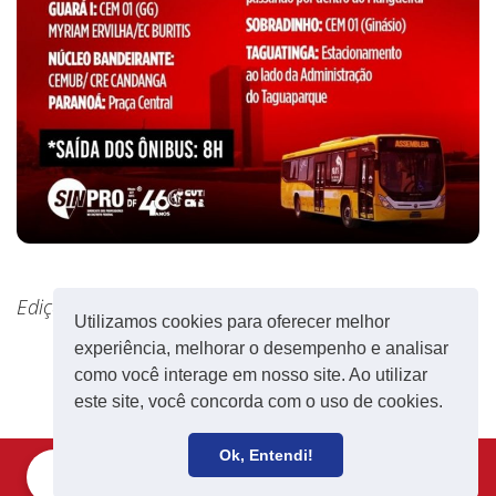
Edição: Vanessa Galassi.
Utilizamos cookies para oferecer melhor
experiência, melhorar o desempenho e analisar
como você interage em nosso site. Ao utilizar
este site, você concorda com o uso de cookies.
Ok, Entendi!
Filie-se
Receba notícias