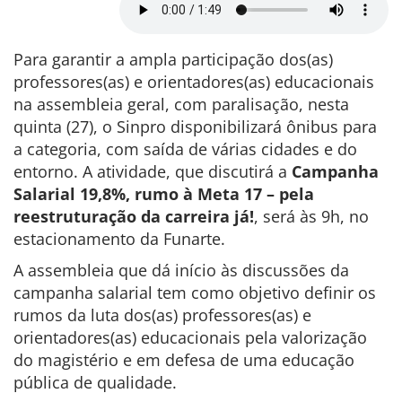
Para garantir a ampla participação dos(as)
professores(as) e orientadores(as) educacionais
na assembleia geral, com paralisação, nesta
quinta (27), o Sinpro disponibilizará ônibus para
a categoria, com saída de várias cidades e do
entorno. A atividade, que discutirá a
Campanha
Salarial 19,8%, rumo à Meta 17 – pela
reestruturação da carreira já!
, será às 9h, no
estacionamento da Funarte.
A assembleia que dá início às discussões da
campanha salarial tem como objetivo definir os
rumos da luta dos(as) professores(as) e
orientadores(as) educacionais pela valorização
do magistério e em defesa de uma educação
pública de qualidade.