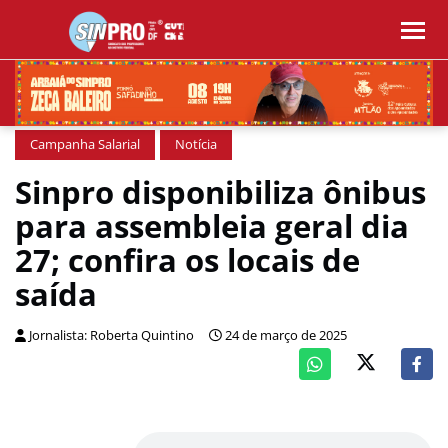
Campanha Salarial
Notícia
Sinpro disponibiliza ônibus
para assembleia geral dia
27; confira os locais de
saída
Jornalista: Roberta Quintino
24 de março de 2025