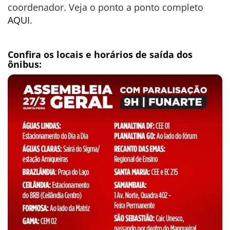
coordenador. Veja o ponto a ponto completo
AQUI
.
Confira os locais e horários de saída dos
ônibus: