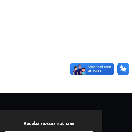
Receba nossas notícias