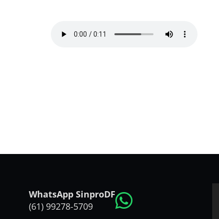
WhatsApp SinproDF
(61) 99278-5709