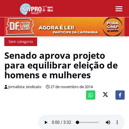
Sem categoria
Senado aprova projeto
para equilibrar eleição de
homens e mulheres
Jornalista: sindicato
27 de novembro de 2014