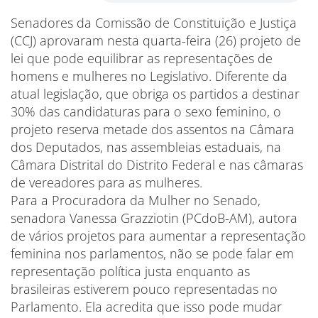
Senadores da Comissão de Constituição e Justiça
(CCJ) aprovaram nesta quarta-feira (26) projeto de
lei que pode equilibrar as representações de
homens e mulheres no Legislativo. Diferente da
atual legislação, que obriga os partidos a destinar
30% das candidaturas para o sexo feminino, o
projeto reserva metade dos assentos na Câmara
dos Deputados, nas assembleias estaduais, na
Câmara Distrital do Distrito Federal e nas câmaras
de vereadores para as mulheres.
Para a Procuradora da Mulher no Senado,
senadora Vanessa Grazziotin (PCdoB-AM), autora
de vários projetos para aumentar a representação
feminina nos parlamentos, não se pode falar em
representação política justa enquanto as
brasileiras estiverem pouco representadas no
Parlamento. Ela acredita que isso pode mudar