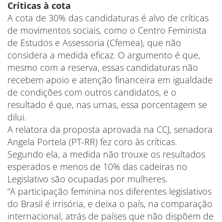
Críticas à cota
A cota de 30% das candidaturas é alvo de críticas
de movimentos sociais, como o Centro Feminista
de Estudos e Assessoria (Cfemea), que não
considera a medida eficaz. O argumento é que,
mesmo com a reserva, essas candidaturas não
recebem apoio e atenção financeira em igualdade
de condições com outros candidatos, e o
resultado é que, nas urnas, essa porcentagem se
dilui.
A relatora da proposta aprovada na CCJ, senadora
Angela Portela (PT-RR) fez coro às críticas.
Segundo ela, a medida não trouxe os resultados
esperados e menos de 10% das cadeiras no
Legislativo são ocupadas por mulheres.
“A participação feminina nos diferentes legislativos
do Brasil é irrisória, e deixa o país, na comparação
internacional, atrás de países que não dispõem de