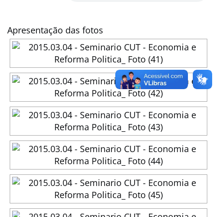
Apresentação das fotos