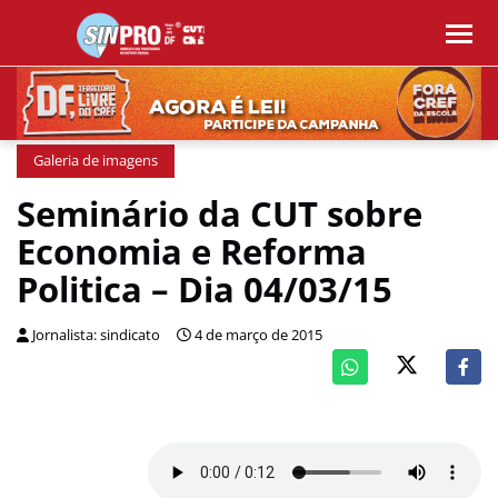
Galeria de imagens
Seminário da CUT sobre
Economia e Reforma
Politica – Dia 04/03/15
Jornalista: sindicato
4 de março de 2015