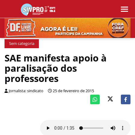
Sem categoria
SAE manifesta apoio à
paralisação dos
professores
Jornalista: sindicato
25 de fevereiro de 2015