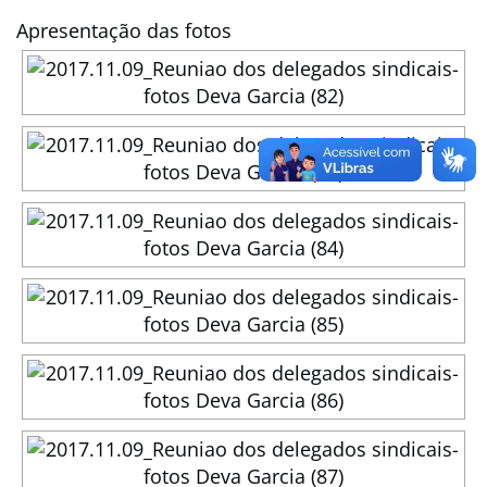
Apresentação das fotos