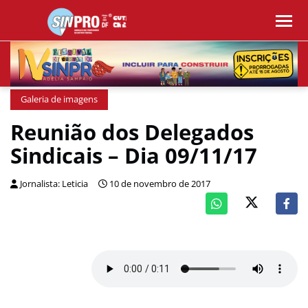
Galeria de imagens
Reunião dos Delegados
Sindicais – Dia 09/11/17
Jornalista: Leticia
10 de novembro de 2017