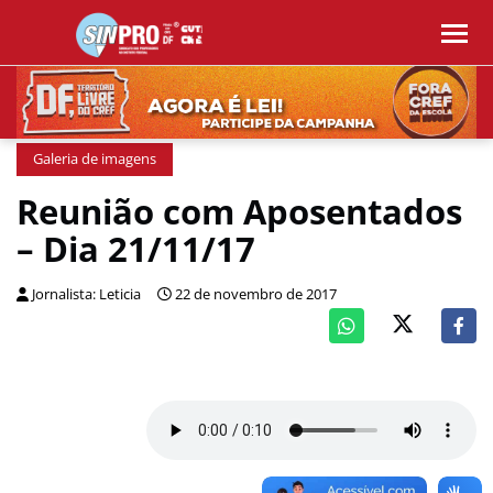
Galeria de imagens
Reunião com Aposentados
– Dia 21/11/17
Jornalista: Leticia
22 de novembro de 2017