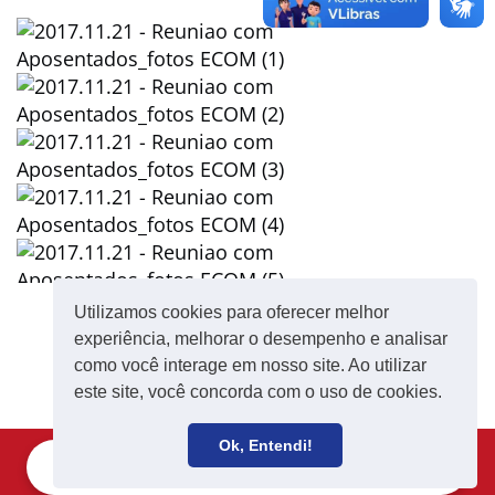
Utilizamos cookies para oferecer melhor
EXIBIR LISTA DAS FOTOS
experiência, melhorar o desempenho e analisar
como você interage em nosso site. Ao utilizar
este site, você concorda com o uso de cookies.
Ok, Entendi!
Filie-se
Receba notícias