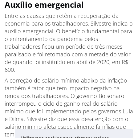
Auxílio emergencial
Entre as causas que retêm a recuperação da
economia para os trabalhadores, Silvestre indica o
auxílio emergencial. O benefício fundamental para
o enfrentamento da pandemia pelos
trabalhadores ficou um período de três meses
paralisado e foi retomado com a metade do valor
de quando foi instituído em abril de 2020, em R$
600.
A correção do salário mínimo abaixo da inflação
também é fator que tem impacto negativo na
renda dos trabalhadores. O governo Bolsonaro
interrompeu o ciclo de ganho real do salário
mínimo que foi implementado pelos governos Lula
e Dilma. Silvestre diz que essa desatenção com o
salário mínimo afeta especialmente famílias que
tem renda mensal em torno de 2,7 salários.