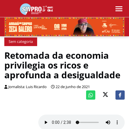
Sem categoria
Retomada da economia
privilegia os ricos e
aprofunda a desigualdade
Jornalista: Luis Ricardo
22 de junho de 2021