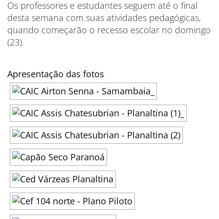
Os professores e estudantes seguem até o final
desta semana com suas atividades pedagógicas,
quando começarão o recesso escolar no domingo
(23).
Apresentação das fotos