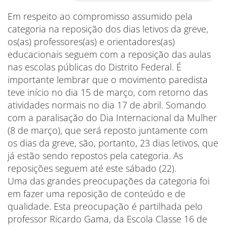
Em respeito ao compromisso assumido pela
categoria na reposição dos dias letivos da greve,
os(as) professores(as) e orientadores(as)
educacionais seguem com a reposição das aulas
nas escolas públicas do Distrito Federal. É
importante lembrar que o movimento paredista
teve início no dia 15 de março, com retorno das
atividades normais no dia 17 de abril. Somando
com a paralisação do Dia Internacional da Mulher
(8 de março), que será reposto juntamente com
os dias da greve, são, portanto, 23 dias letivos, que
já estão sendo repostos pela categoria. As
reposições seguem até este sábado (22).
Uma das grandes preocupações da categoria foi
em fazer uma reposição de conteúdo e de
qualidade. Esta preocupação é partilhada pelo
professor Ricardo Gama, da Escola Classe 16 de