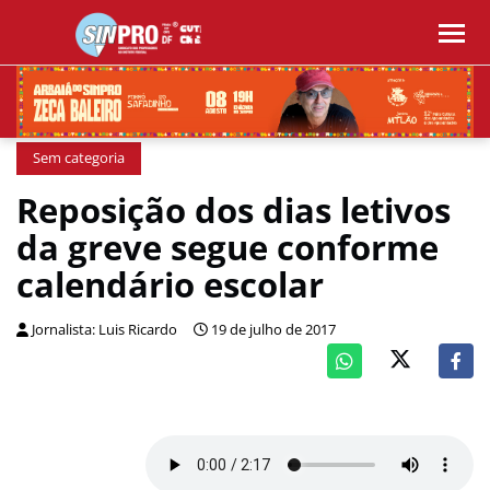
Sem categoria
Reposição dos dias letivos
da greve segue conforme
calendário escolar
Jornalista: Luis Ricardo
19 de julho de 2017